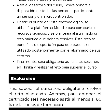
Para el desarrollo del curso, Tknika pondrá a
disposición de todas las personas participantes
un sensor y un microcontrolador.
Desde el punto de vista metodológico, se
utilizará la plataforma Moodle para compartir los
recursos teóricos, y se planteará al alumnado un
reto práctico que deberá resolver. Este reto se
pondrá a su disposición para que pueda ser
utilizado posteriormente con el alumnado de sus
centros.
Finalmente, será obligatorio asistir a las sesiones
en Tknika y realizar el reto para superar el curso.
Evaluación
Para superar el curso será obligatorio resolver
el reto planteado. Además, para obtener el
certificado será necesario asistir al menos al 80
% de las horas de formación.