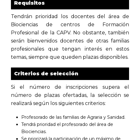
Requisitos
Tendrán prioridad los docentes del área de
Biociencias de centros de Formación
Profesional de la CAPV. No obstante, también
serán bienvenidos docentes de otras familias
profesionales que tengan interés en estos
temas, siempre que queden plazas disponibles.
Criterios de selección
Si el número de inscripciones supera el
número de plazas ofertadas, la selección se
realizará según los siguientes criterios:
Profesorado de las familias de Agraria y Sanidad.
Tendrá prioridad el profesorado del área de
Biociencias.
Se priorizará la participación de un máximo de