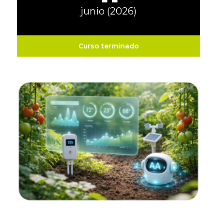
junio (2026)
Curso terminado