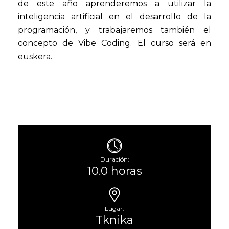
de este año aprenderemos a utilizar la
inteligencia artificial en el desarrollo de la
programación, y trabajaremos también el
concepto de Vibe Coding. El curso será en
euskera.
Duración:
10.0 horas
Lugar:
Tknika