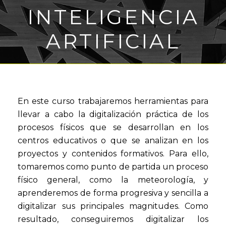
INTELIGENCIA
ARTIFICIAL
En este curso trabajaremos herramientas para
llevar a cabo la digitalización práctica de los
procesos físicos que se desarrollan en los
centros educativos o que se analizan en los
proyectos y contenidos formativos. Para ello,
tomaremos como punto de partida un proceso
físico general, como la meteorología, y
aprenderemos de forma progresiva y sencilla a
digitalizar sus principales magnitudes. Como
resultado, conseguiremos digitalizar los