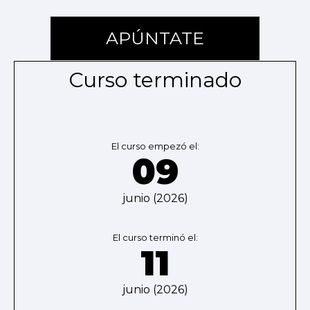
APÚNTATE
Curso terminado
El curso empezó el:
09
junio (2026)
El curso terminó el:
11
junio (2026)