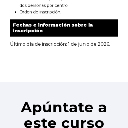
dos personas por centro.
Orden de inscripción.
Fechas e información sobre la
inscripción
Último día de inscripción: 1 de junio de 2026.
Apúntate a
este curso