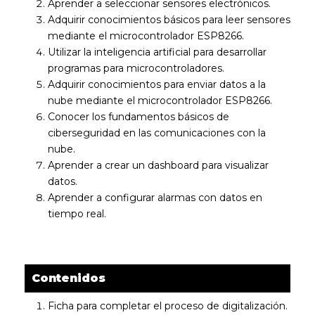
Aprender a seleccionar sensores electrónicos.
Adquirir conocimientos básicos para leer sensores
mediante el microcontrolador ESP8266.
Utilizar la inteligencia artificial para desarrollar
programas para microcontroladores.
Adquirir conocimientos para enviar datos a la
nube mediante el microcontrolador ESP8266.
Conocer los fundamentos básicos de
ciberseguridad en las comunicaciones con la
nube.
Aprender a crear un dashboard para visualizar
datos.
Aprender a configurar alarmas con datos en
tiempo real.
Contenidos
Ficha para completar el proceso de digitalización.