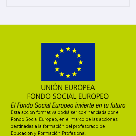
Esta acción formativa podrá ser co-financiada por el
Fondo Social Europeo, en el marco de las acciones
destinadas a la formación del profesorado de
Educación y Formación Profesional.