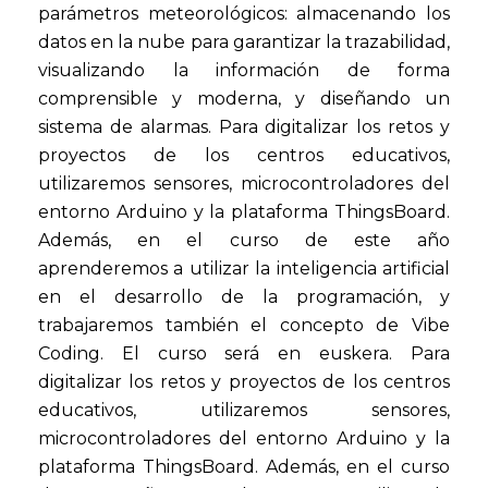
parámetros meteorológicos: almacenando los
datos en la nube para garantizar la trazabilidad,
visualizando la información de forma
comprensible y moderna, y diseñando un
sistema de alarmas. Para digitalizar los retos y
proyectos de los centros educativos,
utilizaremos sensores, microcontroladores del
entorno Arduino y la plataforma ThingsBoard.
Además, en el curso de este año
aprenderemos a utilizar la inteligencia artificial
en el desarrollo de la programación, y
trabajaremos también el concepto de Vibe
Coding. El curso será en euskera. Para
digitalizar los retos y proyectos de los centros
educativos, utilizaremos sensores,
microcontroladores del entorno Arduino y la
plataforma ThingsBoard. Además, en el curso