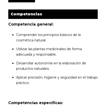
Competencias
Competencia general:
Comprender los principios básicos de la
cosmética natural.
Utilizar las plantas medicinales de forma
adecuada y responsable.
Desarrollar autonomía en la elaboración de
productos naturales.
Aplicar precisión, higiene y seguridad en el trabajo
práctico.
Competencias específicas: