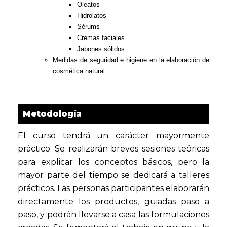
Oleatos
Hidrolatos
Sérums
Cremas faciales
Jabones sólidos
Medidas de seguridad e higiene en la elaboración de
cosmética natural.
Metodología
El curso tendrá un carácter mayormente
práctico. Se realizarán breves sesiones teóricas
para explicar los conceptos básicos, pero la
mayor parte del tiempo se dedicará a talleres
prácticos. Las personas participantes elaborarán
directamente los productos, guiadas paso a
paso, y podrán llevarse a casa las formulaciones