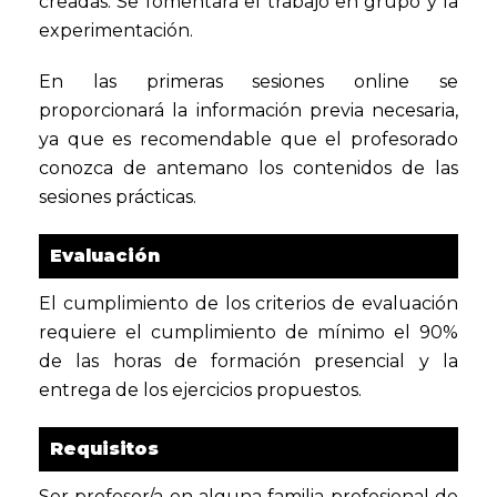
creadas. Se fomentará el trabajo en grupo y la
experimentación.
En las primeras sesiones online se
proporcionará la información previa necesaria,
ya que es recomendable que el profesorado
conozca de antemano los contenidos de las
sesiones prácticas.
Evaluación
El cumplimiento de los criterios de evaluación
requiere el cumplimiento de mínimo el 90%
de las horas de formación presencial y la
entrega de los ejercicios propuestos.
Requisitos
Ser profesor/a en alguna familia profesional de