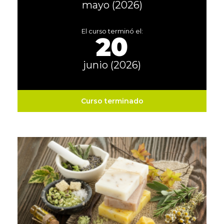
mayo (2026)
El curso terminó el:
20
junio (2026)
Curso terminado