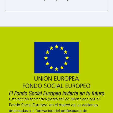
Esta acción formativa podrá ser co-financiada por el
Fondo Social Europeo, en el marco de las acciones
destinadas a la formación del profesorado de