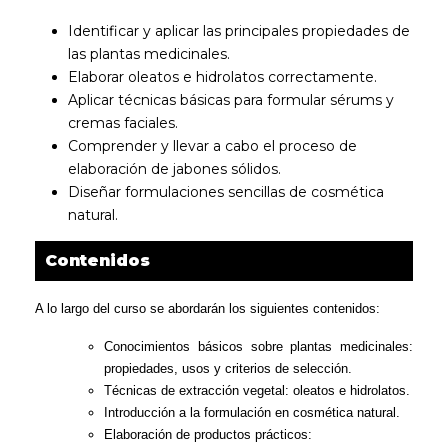
Identificar y aplicar las principales propiedades de
las plantas medicinales.
Elaborar oleatos e hidrolatos correctamente.
Aplicar técnicas básicas para formular sérums y
cremas faciales.
Comprender y llevar a cabo el proceso de
elaboración de jabones sólidos.
Diseñar formulaciones sencillas de cosmética
natural.
Contenidos
A lo largo del curso se abordarán los siguientes contenidos:
Conocimientos básicos sobre plantas medicinales:
propiedades, usos y criterios de selección.
Técnicas de extracción vegetal: oleatos e hidrolatos.
Introducción a la formulación en cosmética natural.
Elaboración de productos prácticos: