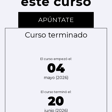
este curso
APÚNTATE
Curso terminado
El curso empezó el:
04
mayo (2026)
El curso terminó el:
20
junio (2026)