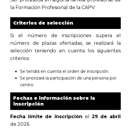
la Formación Profesional de la CAPV:
Criterios de selección
Si el número de inscripciones supera el
número de plazas ofertadas, se realizará la
selección teniendo en cuenta los siguientes
criterios:
Se tendrá en cuenta el orden de inscripción.
Se priorizará la participación de una persona por
centro.
Fechas e información sobre la
inscripción
Fecha límite de inscripción
: el
29 de abril
de 2026