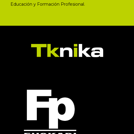
Educación y Formación Profesional.