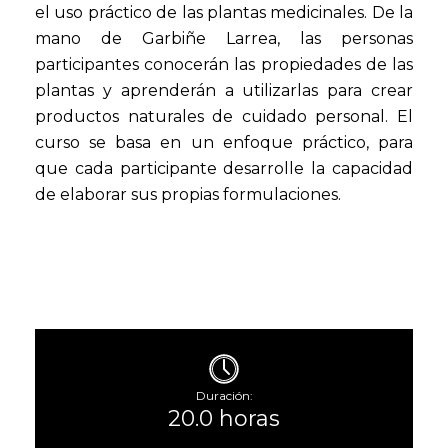
el uso práctico de las plantas medicinales. De la
mano de Garbiñe Larrea, las personas
participantes conocerán las propiedades de las
plantas y aprenderán a utilizarlas para crear
productos naturales de cuidado personal. El
curso se basa en un enfoque práctico, para
que cada participante desarrolle la capacidad
de elaborar sus propias formulaciones.
Duración:
20.0 horas