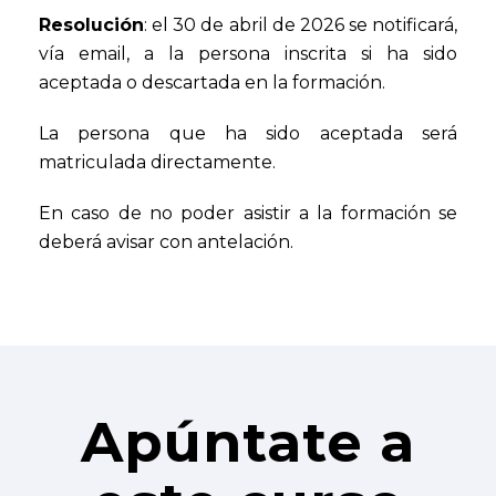
Resolución
: el 30 de abril de 2026 se notificará,
vía email, a la persona inscrita si ha sido
aceptada o descartada en la formación.
La persona que ha sido aceptada será
matriculada directamente.
En caso de no poder asistir a la formación se
deberá avisar con antelación.
Apúntate a