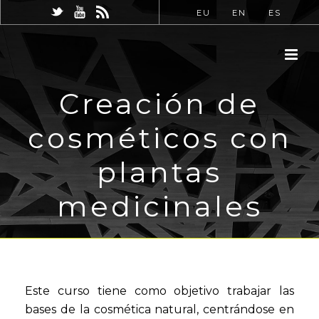
EU
EN
ES
Creación de
cosméticos con
plantas
medicinales
Este curso tiene como objetivo trabajar las
bases de la cosmética natural, centrándose en