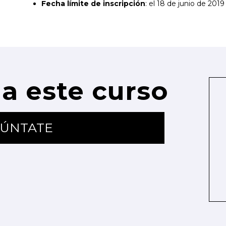
Fecha límite de inscripción
: el 18 de junio de 2019
a este curso
ÚNTATE