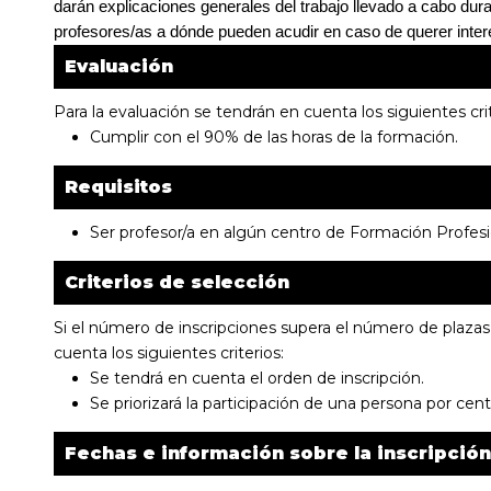
darán explicaciones generales del trabajo llevado a cabo duran
profesores/as a dónde pueden acudir en caso de querer inter
Evaluación
Para la evaluación se tendrán en cuenta los siguientes crit
Cumplir con el 90% de las horas de la formación.
Requisitos
Ser profesor/a en algún centro de Formación Profesi
Criterios de selección
Si el número de inscripciones supera el número de plazas 
cuenta los siguientes criterios:
Se tendrá en cuenta el orden de inscripción.
Se priorizará la participación de una persona por cent
Fechas e información sobre la inscripción