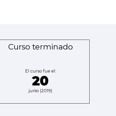
Curso terminado
El curso fue el:
20
junio (2019)