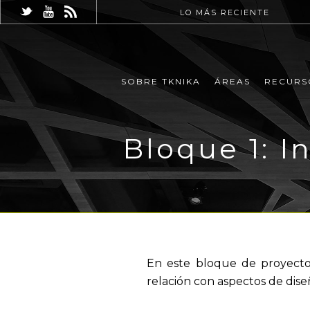
LO MÁS RECIENTE
SOBRE TKNIKA
ÁREAS
RECURS
Bloque 1: I
En este bloque de proyecto
relación con aspectos de diseñ