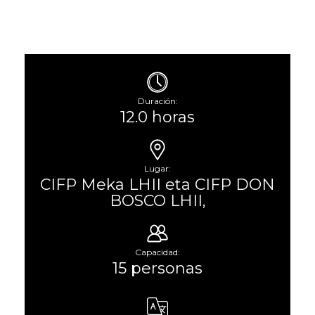
Duración:
12.0 horas
Lugar:
CIFP Meka LHII eta CIFP DON
BOSCO LHII,
Capacidad:
15 personas