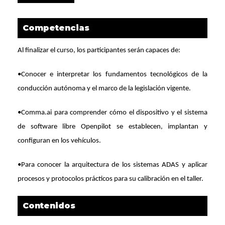
Competencias
Al finalizar el curso, los participantes serán capaces de:
•Conocer e interpretar los fundamentos tecnológicos de la
conducción autónoma y el marco de la legislación vigente.
•Comma.ai para comprender cómo el dispositivo y el sistema
de software libre Openpilot se establecen, implantan y
configuran en los vehículos.
•Para conocer la arquitectura de los sistemas ADAS y aplicar
procesos y protocolos prácticos para su calibración en el taller.
Contenidos