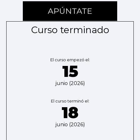
APÚNTATE
Curso terminado
El curso empezó el:
15
junio (2026)
El curso terminó el:
18
junio (2026)