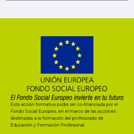
Esta acción formativa podrá ser co-financiada por el
Fondo Social Europeo, en el marco de las acciones
destinadas a la formación del profesorado de
Educación y Formación Profesional.