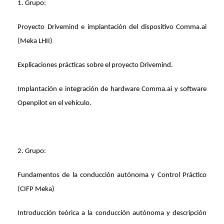
1. Grupo:
Proyecto Drivemind e implantación del dispositivo Comma.ai
(Meka LHII)
Explicaciones prácticas sobre el proyecto Drivemind.
Implantación e integración de hardware Comma.ai y software
Openpilot en el vehículo.
2. Grupo:
Fundamentos de la conducción autónoma y Control Práctico
(CIFP Meka)
Introducción teórica a la conducción autónoma y descripción