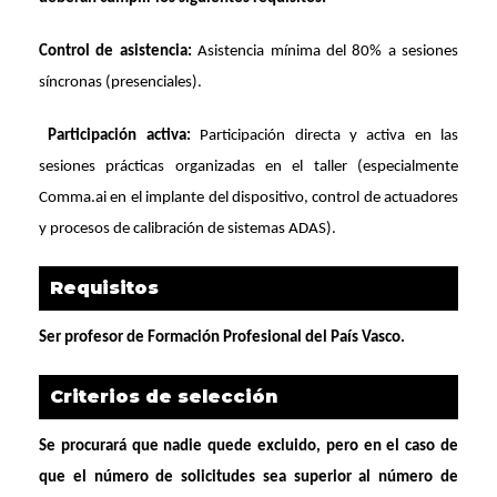
Control de asistencia:
Asistencia mínima del 80% a
sesiones
síncronas (presenciales).
Participación activa:
Participación directa y activa en las
sesiones prácticas organizadas en el taller (especialmente
Comma.ai en el implante del dispositivo, control de actuadores
y procesos de calibración de sistemas ADAS).
Requisitos
Ser profesor de Formación Profesional del País Vasco.
Criterios de selección
Se procurará que nadie quede excluido, pero en el caso de
que el número de solicitudes sea superior al número de