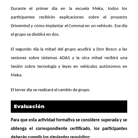
Durante el primer día en la escuela Meka, todos los
participantes recibirán explicaciones sobre el proyecto
Drivemind y cómo implantar el Commai en un vehículo. Ese día
el grupo se dividirá en dos.
El segundo día la mitad del grupo acudirá a Don Bosco a las
sesiones sobre sistemas ADAS y la otra mitad recibirá una
Sesión sobre tecnología y leyes en vehículos autónomos en
Meka.
El tercer día se realizará el cambio de grupo.
Evaluación
Para que esta actividad formativa se considere superada y se
obtenga el correspondiente certificado, los participantes
deberán cumplir los siguientes requisitos: