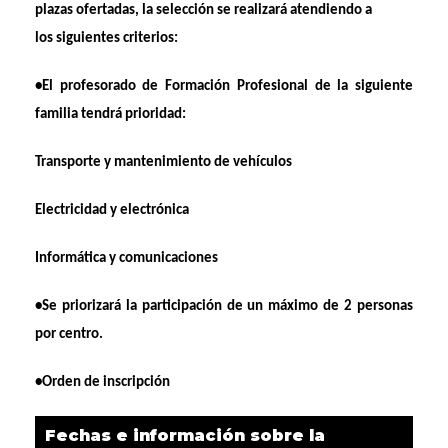
plazas ofertadas, la selección se realizará atendiendo a
los siguientes criterios:
•El profesorado de Formación Profesional de la siguiente
familia tendrá prioridad:
Transporte y mantenimiento de vehículos
Electricidad y electrónica
Informática y comunicaciones
•Se priorizará la participación de un máximo de 2 personas
por centro.
•Orden de inscripción
Fechas e información sobre la