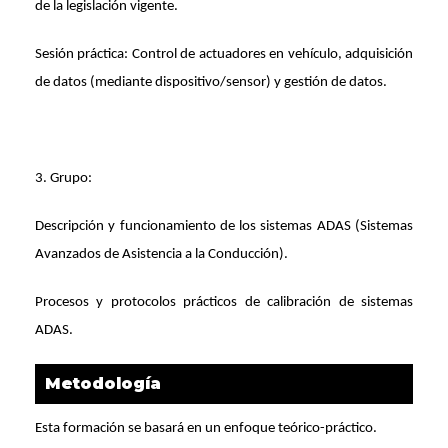
de la legislación vigente.
Sesión práctica: Control de actuadores en vehículo, adquisición
de datos (mediante dispositivo/sensor) y gestión de datos.
3. Grupo:
Descripción y funcionamiento de los sistemas ADAS (Sistemas
Avanzados de Asistencia a la Conducción).
Procesos y protocolos prácticos de calibración de sistemas
ADAS.
Metodología
Esta formación se basará en un enfoque teórico-práctico.