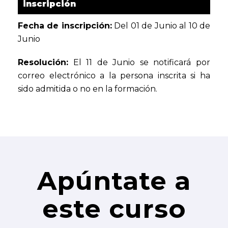
inscripción
Fecha de inscripción:
Del 01 de Junio al 10 de
Junio
Resolución:
El 11 de Junio se notificará por
correo electrónico a la persona inscrita si ha
sido admitida o no en la formación.
Apúntate a
este curso