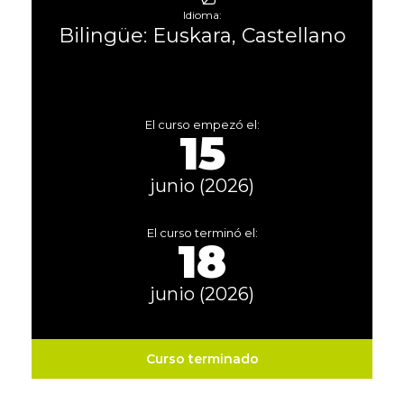
Idioma:
Bilingüe: Euskara, Castellano
El curso empezó el:
15
junio (2026)
El curso terminó el:
18
junio (2026)
Curso terminado