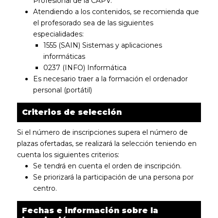
Profesional de la CAPV.
Atendiendo a los contenidos, se recomienda que
el profesorado sea de las siguientes
especialidades:
1555 (SAIN) Sistemas y aplicaciones
informáticas
0237 (INFO) Informática
Es necesario traer a la formación el ordenador
personal (portátil)
Criterios de selección
Si el número de inscripciones supera el número de
plazas ofertadas, se realizará la selección teniendo en
cuenta los siguientes criterios:
Se tendrá en cuenta el orden de inscripción.
Se priorizará la participación de una persona por
centro.
Fechas e información sobre la