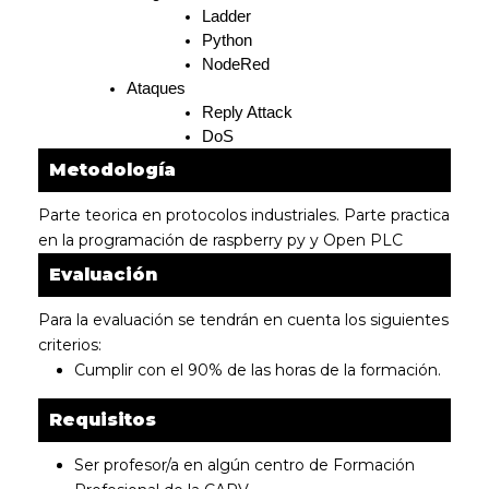
Ladder
Python
NodeRed
Ataques
Reply Attack
DoS
Metodología
Parte teorica en protocolos industriales. Parte practica
en la programación de raspberry py y Open PLC
Evaluación
Para la evaluación se tendrán en cuenta los siguientes
criterios:
Cumplir con el 90% de las horas de la formación.
Requisitos
Ser profesor/a en algún centro de Formación