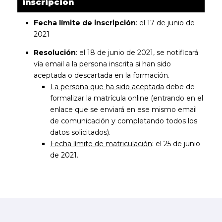
inscripción
Fecha límite de inscripción
: el 17 de junio de
2021
Resolución
: el 18 de junio de 2021, se notificará
vía email a la persona inscrita si han sido
aceptada o descartada en la formación.
La persona que ha sido aceptada
debe de
formalizar la matrícula online (entrando en el
enlace que se enviará en ese mismo email
de comunicación y completando todos los
datos solicitados).
Fecha límite de matriculación
: el 25 de junio
de 2021.