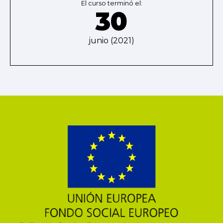
El curso terminó el:
30
junio (2021)