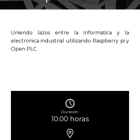
Uniendo lazos entre la Informatica y la
electronica industrial utilizando Raspberry pi y
Open PLC
Duración:
10.00 horas