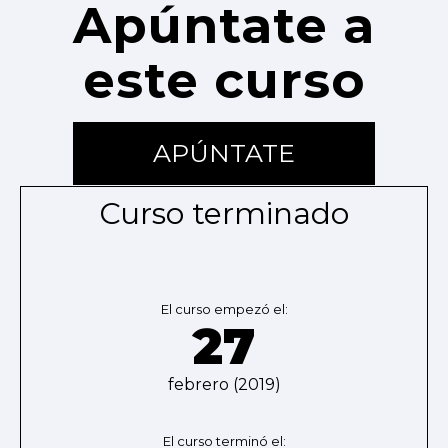
Apúntate a
este curso
APÚNTATE
Curso terminado
El curso empezó el:
27
febrero (2019)
El curso terminó el: