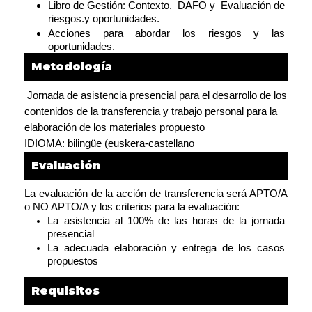
Libro de Gestión: Contexto.  DAFO y  Evaluación de 
riesgos.y oportunidades.
Acciones para abordar los riesgos y las 
oportunidades.
Metodología
Jornada de asistencia presencial para el desarrollo de los 
contenidos de la transferencia y trabajo personal para la 
elaboración de los materiales propuesto
IDIOMA: bilingüe (euskera-castellano
Evaluación
La evaluación de la acción de transferencia será APTO/A 
o NO APTO/A y los criterios para la evaluación:
La asistencia al 100% de las horas de la jornada 
presencial
La adecuada elaboración y entrega de los casos 
propuestos
Requisitos