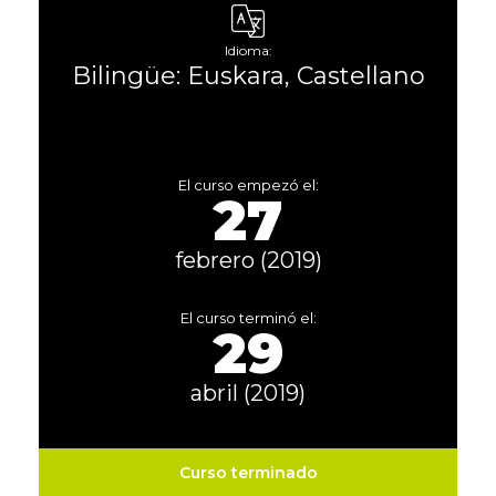
Idioma:
Bilingüe: Euskara, Castellano
El curso empezó el:
27
febrero (2019)
El curso terminó el:
29
abril (2019)
Curso terminado