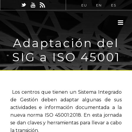
EU
EN
ES
Adaptación del
SIG a ISO 45001
Los centros que tienen un Sistema Integrado
de Gestión deben adaptar algunas de sus
actividades e información documentada a la
nueva norma ISO 45001:2018. En esta jornada
se dan claves y herramientas para llevar a cabo
la transición.