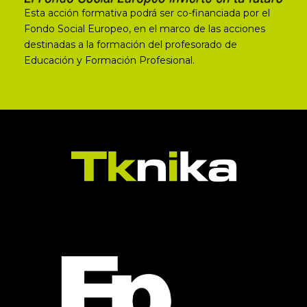
Esta acción formativa podrá ser co-financiada por el
Fondo Social Europeo, en el marco de las acciones
destinadas a la formación del profesorado de
Educación y Formación Profesional.