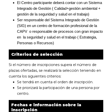
El Centro participante deberá contar con un Sistema 
Integrado de Gestión ( Calidad+gestión ambiental + 
gestión de la seguridad y salud en el trabajo)
Ser responsable del Sistema Integrado de Gestión 
(SIG) en un centro de formación profesional de la 
CAPV  o responsable de procesos con gran impacto 
en  la seguridad y salud en el trabajo ( Estrategia, 
Personas o Recursos)
Criterios de selección
Si el número de inscripciones supera el número de
plazas ofertadas, se realizará la selección teniendo en
cuenta los siguientes criterios:
Se tendrá en cuenta el orden de inscripción.
Se priorizará la participación de una persona por
centro.
Fechas e información sobre la
inscripción