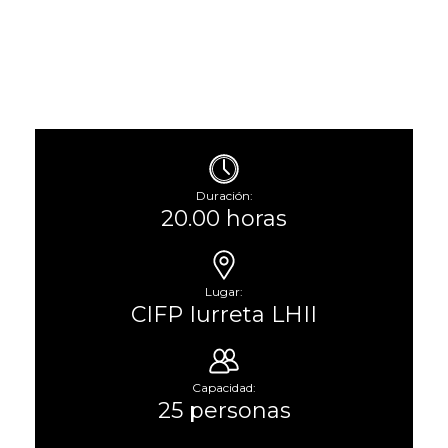
Duración:
20.00 horas
Lugar:
CIFP Iurreta LHII
Capacidad:
25 personas