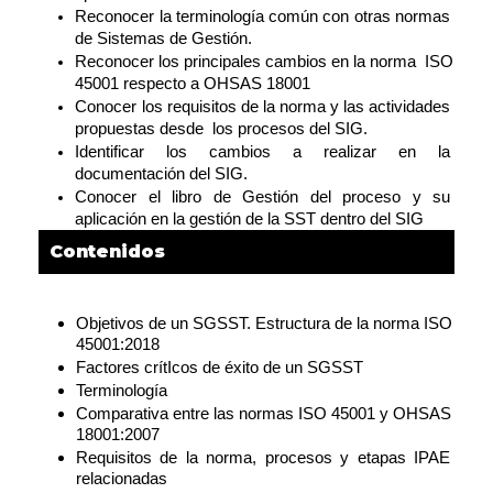
Reconocer la terminología común con otras normas 
de Sistemas de Gestión.
Reconocer los principales cambios en la norma  ISO 
45001 respecto a OHSAS 18001
Conocer los requisitos de la norma y las actividades 
propuestas desde  los procesos del SIG.
Identificar los cambios a realizar en la 
documentación del SIG.
Conocer el libro de Gestión del proceso y su 
aplicación en la gestión de la SST dentro del SIG
Contenidos
Objetivos de un SGSST. Estructura de la norma ISO 
45001:2018
Factores crítIcos de éxito de un SGSST
Terminología
Comparativa entre las normas ISO 45001 y OHSAS 
18001:2007
Requisitos de la norma, procesos y etapas IPAE 
relacionadas