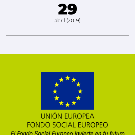
29
abril (2019)