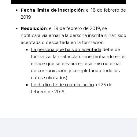
Fecha límite de inscripción
: el 18 de febrero de
2019
Resolución
: el 19 de febrero de 2019, se
notificará vía email a la persona inscrita si han sido
aceptada o descartada en la formación.
La persona que ha sido aceptada
debe de
formalizar la matricula online (entrando en el
enlace que se enviará en ese mismo email
de comunicación y completando todo los
datos solicitados).
Fecha límite de matriculación
: el 26 de
febrero de 2019.