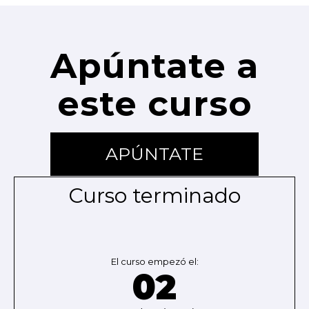
Apúntate a
este curso
APÚNTATE
Curso terminado
El curso empezó el:
02