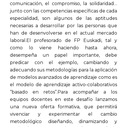
comunicación, el compromiso, la solidaridad…
junto con las competencias específicas de cada
especialidad, son algunos de las aptitudes
necesarias a desarrollar por las personas que
han de desenvolverse en el actual mercado
laboral.El profesorado de FP Euskadi, tal y
como lo viene haciendo hasta ahora,
desempeña un papel importante, debe
predicar con el ejemplo, cambiando y
adecuando sus metodologías para la aplicación
de modelos avanzados de aprendizaje como es
el modelo de aprendizaje activo-colaborativos
“basado en retos”.Para acompañar a los
equipos docentes en este desafío lanzamos
una nueva oferta formativa, que permitirá
vivenciar y experimentar el cambio
metodológico diseñando, dinamizando y