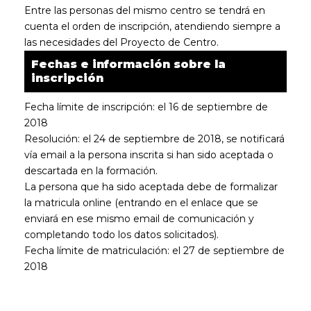
Entre las personas del mismo centro se tendrá en
cuenta el orden de inscripción, atendiendo siempre a
las necesidades del Proyecto de Centro.
Fechas e información sobre la
inscripción
Fecha límite de inscripción: el 16 de septiembre de
2018
Resolución: el 24 de septiembre de 2018, se notificará
vía email a la persona inscrita si han sido aceptada o
descartada en la formación.
La persona que ha sido aceptada debe de formalizar
la matricula online (entrando en el enlace que se
enviará en ese mismo email de comunicación y
completando todo los datos solicitados).
Fecha límite de matriculación: el 27 de septiembre de
2018