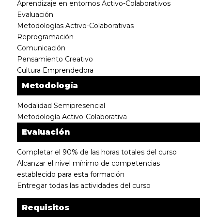
Aprendizaje en entornos Activo-Colaborativos
Evaluación
Metodologías Activo-Colaborativas
Reprogramación
Comunicación
Pensamiento Creativo
Cultura Emprendedora
Metodología
Modalidad Semipresencial
Metodología Activo-Colaborativa
Evaluación
Completar el 90% de las horas totales del curso
Alcanzar el nivel mínimo de competencias
establecido para esta formación
Entregar todas las actividades del curso
Requisitos