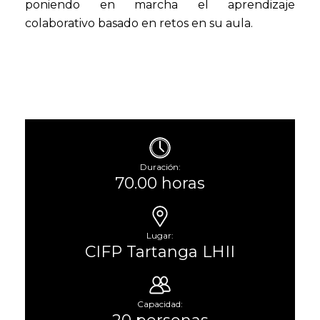
poniendo en marcha el aprendizaje
colaborativo basado en retos en su aula.
Duración:
70.00 horas
Lugar:
CIFP Tartanga LHII
Capacidad: