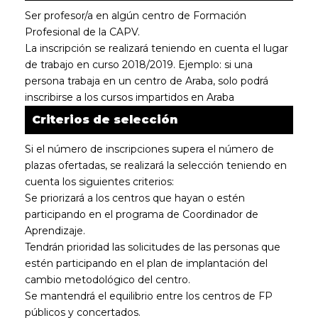
Ser profesor/a en algún centro de Formación
Profesional de la CAPV.
La inscripción se realizará teniendo en cuenta el lugar
de trabajo en curso 2018/2019. Ejemplo: si una
persona trabaja en un centro de Araba, solo podrá
inscribirse a los cursos impartidos en Araba
Criterios de selección
Si el número de inscripciones supera el número de
plazas ofertadas, se realizará la selección teniendo en
cuenta los siguientes criterios:
Se priorizará a los centros que hayan o estén
participando en el programa de Coordinador de
Aprendizaje.
Tendrán prioridad las solicitudes de las personas que
estén participando en el plan de implantación del
cambio metodológico del centro.
Se mantendrá el equilibrio entre los centros de FP
públicos y concertados.