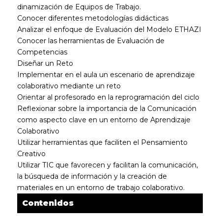
dinamización de Equipos de Trabajo.
Conocer diferentes metodologías didácticas
Analizar el enfoque de Evaluación del Modelo ETHAZI
Conocer las herramientas de Evaluación de
Competencias
Diseñar un Reto
Implementar en el aula un escenario de aprendizaje
colaborativo mediante un reto
Orientar al profesorado en la reprogramación del ciclo
Reflexionar sobre la importancia de la Comunicación
como aspecto clave en un entorno de Aprendizaje
Colaborativo
Utilizar herramientas que faciliten el Pensamiento
Creativo
Utilizar TIC que favorecen y facilitan la comunicación,
la búsqueda de información y la creación de
materiales en un entorno de trabajo colaborativo.
Contenidos