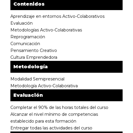
Contenidos
Aprendizaje en entornos Activo-Colaborativos
Evaluación
Metodologías Activo-Colaborativas
Reprogramación
Comunicación
Pensamiento Creativo
Cultura Emprendedora
Metodología
Modalidad Semipresencial
Metodología Activo-Colaborativa
Evaluación
Completar el 90% de las horas totales del curso
Alcanzar el nivel mínimo de competencias
establecido para esta formación
Entregar todas las actividades del curso