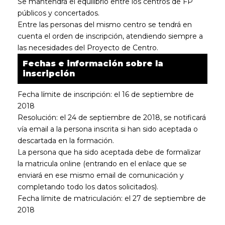
Se mantendrá el equilibrio entre los centros de FP
públicos y concertados.
Entre las personas del mismo centro se tendrá en
cuenta el orden de inscripción, atendiendo siempre a
las necesidades del Proyecto de Centro.
Fechas e información sobre la
inscripción
Fecha límite de inscripción: el 16 de septiembre de
2018
Resolución: el 24 de septiembre de 2018, se notificará
vía email a la persona inscrita si han sido aceptada o
descartada en la formación.
La persona que ha sido aceptada debe de formalizar
la matricula online (entrando en el enlace que se
enviará en ese mismo email de comunicación y
completando todo los datos solicitados).
Fecha límite de matriculación: el 27 de septiembre de
2018