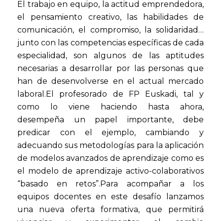
El trabajo en equipo, la actitud emprendedora,
el pensamiento creativo, las habilidades de
comunicación, el compromiso, la solidaridad…
junto con las competencias específicas de cada
especialidad, son algunos de las aptitudes
necesarias a desarrollar por las personas que
han de desenvolverse en el actual mercado
laboral.El profesorado de FP Euskadi, tal y
como lo viene haciendo hasta ahora,
desempeña un papel importante, debe
predicar con el ejemplo, cambiando y
adecuando sus metodologías para la aplicación
de modelos avanzados de aprendizaje como es
el modelo de aprendizaje activo-colaborativos
“basado en retos”.Para acompañar a los
equipos docentes en este desafío lanzamos
una nueva oferta formativa, que permitirá