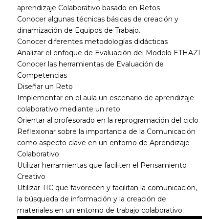
aprendizaje Colaborativo basado en Retos
Conocer algunas técnicas básicas de creación y
dinamización de Equipos de Trabajo.
Conocer diferentes metodologías didácticas
Analizar el enfoque de Evaluación del Modelo ETHAZI
Conocer las herramientas de Evaluación de
Competencias
Diseñar un Reto
Implementar en el aula un escenario de aprendizaje
colaborativo mediante un reto
Orientar al profesorado en la reprogramación del ciclo
Reflexionar sobre la importancia de la Comunicación
como aspecto clave en un entorno de Aprendizaje
Colaborativo
Utilizar herramientas que faciliten el Pensamiento
Creativo
Utilizar TIC que favorecen y facilitan la comunicación,
la búsqueda de información y la creación de
materiales en un entorno de trabajo colaborativo.