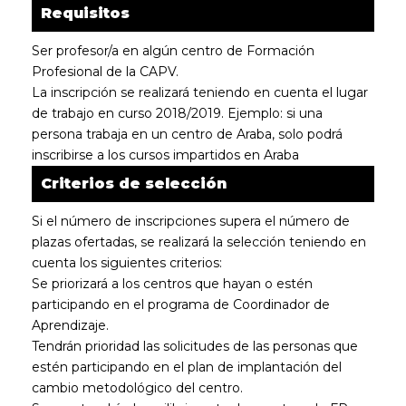
Requisitos
Ser profesor/a en algún centro de Formación
Profesional de la CAPV.
La inscripción se realizará teniendo en cuenta el lugar
de trabajo en curso 2018/2019. Ejemplo: si una
persona trabaja en un centro de Araba, solo podrá
inscribirse a los cursos impartidos en Araba
Criterios de selección
Si el número de inscripciones supera el número de
plazas ofertadas, se realizará la selección teniendo en
cuenta los siguientes criterios:
Se priorizará a los centros que hayan o estén
participando en el programa de Coordinador de
Aprendizaje.
Tendrán prioridad las solicitudes de las personas que
estén participando en el plan de implantación del
cambio metodológico del centro.