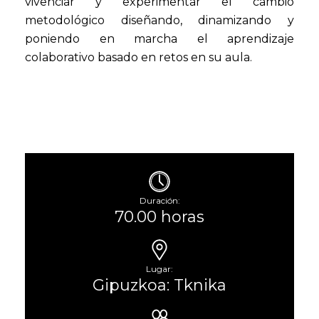
vivenciar y experimentar el cambio
metodológico diseñando, dinamizando y
poniendo en marcha el aprendizaje
colaborativo basado en retos en su aula.
Duración:
70.00 horas
Lugar:
Gipuzkoa: Tknika