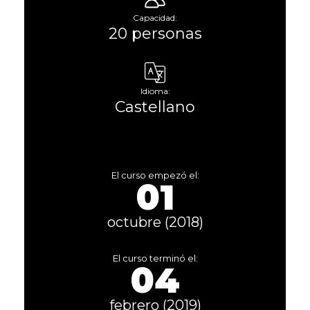
Capacidad:
20 personas
Idioma:
Castellano
El curso empezó el:
01
octubre (2018)
El curso terminó el:
04
febrero (2019)