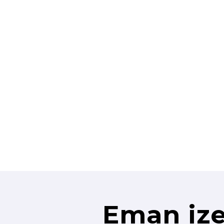
Eman ize