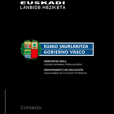
Contacto