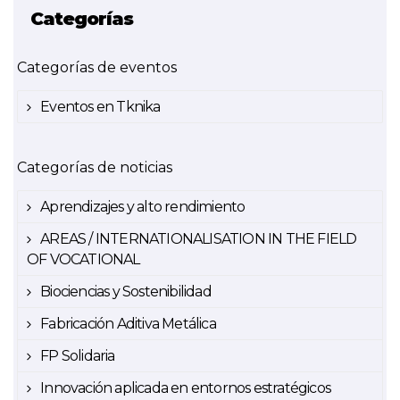
Categorías
Categorías de eventos
Eventos en Tknika
Categorías de noticias
Aprendizajes y alto rendimiento
AREAS / INTERNATIONALISATION IN THE FIELD
OF VOCATIONAL
Biociencias y Sostenibilidad
Fabricación Aditiva Metálica
FP Solidaria
Innovación aplicada en entornos estratégicos