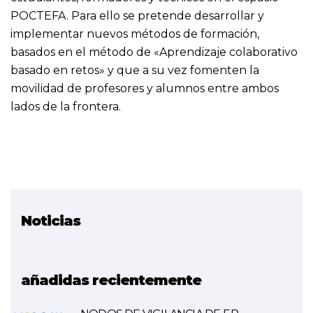
POCTEFA. Para ello se pretende desarrollar y
implementar nuevos métodos de formación,
basados en el método de «Aprendizaje colaborativo
basado en retos» y que a su vez fomenten la
movilidad de profesores y alumnos entre ambos
lados de la frontera.
Noticias
Proyecto relacionado
COOPWOOD-POCTEFA
añadidas recientemente