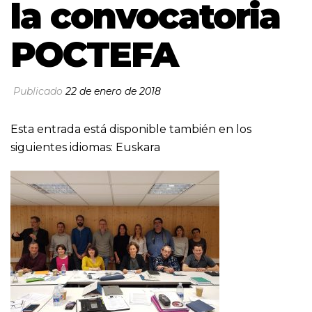
la convocatoria
POCTEFA
Publicado
22 de enero de 2018
Esta entrada está disponible también en los
siguientes idiomas:
Euskara