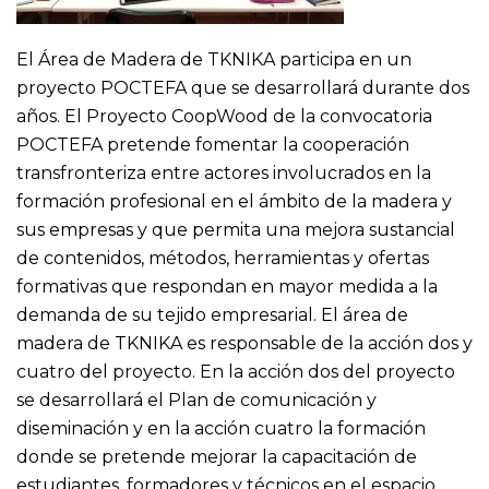
El Área de Madera de TKNIKA participa en un
proyecto POCTEFA que se desarrollará durante dos
años. El Proyecto CoopWood de la convocatoria
POCTEFA pretende fomentar la cooperación
transfronteriza entre actores involucrados en la
formación profesional en el ámbito de la madera y
sus empresas y que permita una mejora sustancial
de contenidos, métodos, herramientas y ofertas
formativas que respondan en mayor medida a la
demanda de su tejido empresarial. El área de
madera de TKNIKA es responsable de la acción dos y
cuatro del proyecto. En la acción dos del proyecto
se desarrollará el Plan de comunicación y
diseminación y en la acción cuatro la formación
donde se pretende mejorar la capacitación de
estudiantes, formadores y técnicos en el espacio