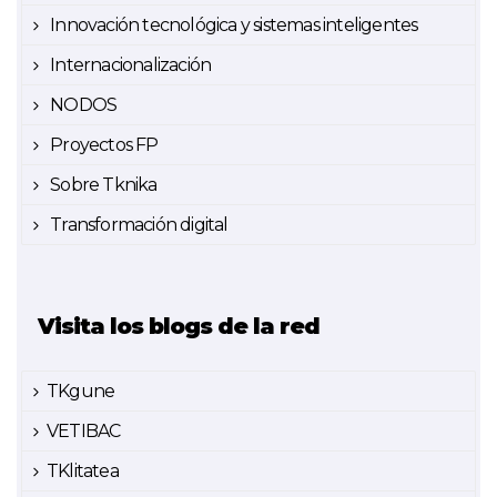
Innovación tecnológica y sistemas inteligentes
Internacionalización
NODOS
Proyectos FP
Sobre Tknika
Transformación digital
Visita los blogs de la red
TKgune
VETIBAC
TKlitatea