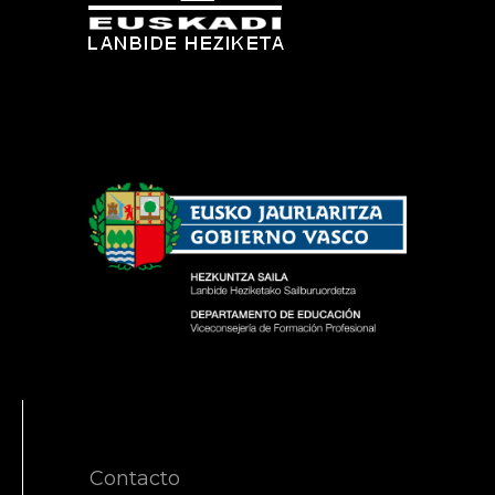
Contacto