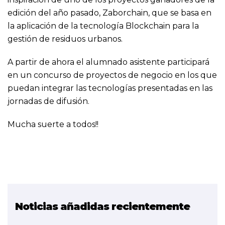
edición del año pasado, Zaborchain, que se basa en
la aplicación de la tecnología Blockchain para la
gestión de residuos urbanos.
A partir de ahora el alumnado asistente participará
en un concurso de proyectos de negocio en los que
puedan integrar las tecnologías presentadas en las
jornadas de difusión.
Mucha suerte a todos!!
Noticias añadidas recientemente