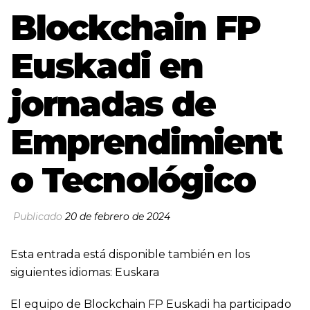
Blockchain FP
Euskadi en
jornadas de
Emprendimient
o Tecnológico
Publicado
20 de febrero de 2024
Esta entrada está disponible también en los
siguientes idiomas:
Euskara
El equipo de Blockchain FP Euskadi ha participado