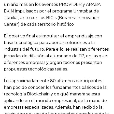
un año más en los eventos PROVIDER y ARABA
EKIN impulsados por el programa Urratsbat de
Tknika junto con los BIC-s (Business Innovation
Center) de cada territorio histórico.
El objetivo final es impulsar el emprendizaje con
base tecnológica para aportar soluciones a la
industria del futuro. Para ello, se realizan diferentes
jornadas de difusión al alumnado de FP, en las que
diferentes empresas y organizaciones presentan
propuestas tecnológicas reales.
Los aproximadamente 80 alumnos participantes
han podido conocer los fundamentos básicos de la
tecnología Blockchain y de qué manera se está
aplicando en el mundo empresarial, de la mano de
empresas especializadas. Además, han recibido la
inspiración de uno de los proyectos ganadores de la