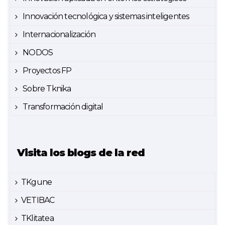
Innovación tecnológica y sistemas inteligentes
Internacionalización
NODOS
Proyectos FP
Sobre Tknika
Transformación digital
Visita los blogs de la red
TKgune
VETIBAC
TKlitatea