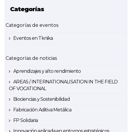
Categorías
Categorías de eventos
Eventos en Tknika
Categorías de noticias
Aprendizajes y alto rendimiento
AREAS / INTERNATIONALISATION IN THE FIELD
OF VOCATIONAL
Biociencias y Sostenibilidad
Fabricación Aditiva Metálica
FP Solidaria
Innovación aplicada en entornos estratégicos