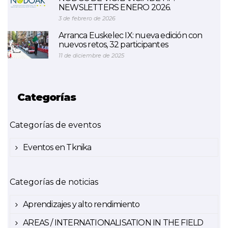
NEWSLETTERS ENERO 2026.
3 de febrero de 2026
Arranca Euskelec IX: nueva edición con
nuevos retos, 32 participantes
11 de diciembre de 2025
Categorías
Categorías de eventos
Eventos en Tknika
Categorías de noticias
Aprendizajes y alto rendimiento
AREAS / INTERNATIONALISATION IN THE FIELD