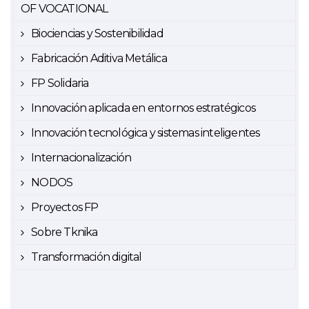
OF VOCATIONAL
Biociencias y Sostenibilidad
Fabricación Aditiva Metálica
FP Solidaria
Innovación aplicada en entornos estratégicos
Innovación tecnológica y sistemas inteligentes
Internacionalización
NODOS
Proyectos FP
Sobre Tknika
Transformación digital