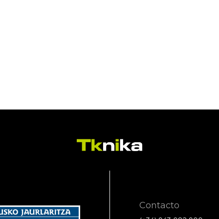
Contacto