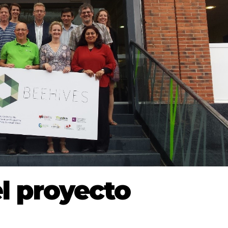
el proyecto