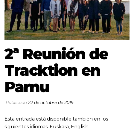
2ª Reunión de
Tracktion en
Parnu
Publicado
22 de octubre de 2019
Esta entrada está disponible también en los
siguientes idiomas:
Euskara
,
English