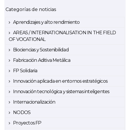
Categorías de noticias
Aprendizajes y alto rendimiento
AREAS / INTERNATIONALISATION IN THE FIELD
OF VOCATIONAL
Biociencias y Sostenibilidad
Fabricación Aditiva Metálica
FP Solidaria
Innovación aplicada en entornos estratégicos
Innovación tecnológica y sistemas inteligentes
Internacionalización
NODOS
Proyectos FP