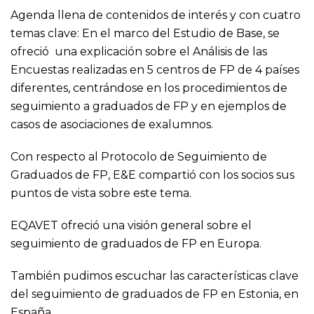
Agenda llena de contenidos de interés y con cuatro
temas clave: En el marco del Estudio de Base, se
ofreció una explicación sobre el Análisis de las
Encuestas realizadas en 5 centros de FP de 4 países
diferentes, centrándose en los procedimientos de
seguimiento a graduados de FP y en ejemplos de
casos de asociaciones de exalumnos.
Con respecto al Protocolo de Seguimiento de
Graduados de FP, E&E compartió con los socios sus
puntos de vista sobre este tema.
EQAVET ofreció una visión general sobre el
seguimiento de graduados de FP en Europa.
También pudimos escuchar las características clave
del seguimiento de graduados de FP en Estonia, en
España