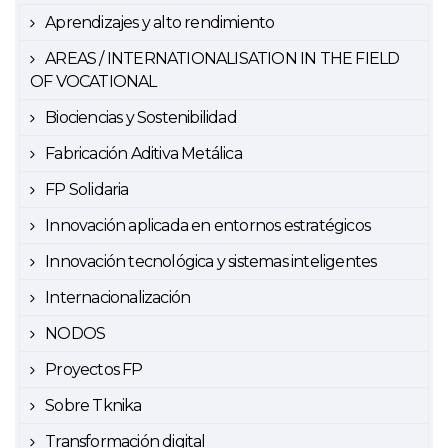
Aprendizajes y alto rendimiento
AREAS / INTERNATIONALISATION IN THE FIELD
OF VOCATIONAL
Biociencias y Sostenibilidad
Fabricación Aditiva Metálica
FP Solidaria
Innovación aplicada en entornos estratégicos
Innovación tecnológica y sistemas inteligentes
Internacionalización
NODOS
Proyectos FP
Sobre Tknika
Transformación digital