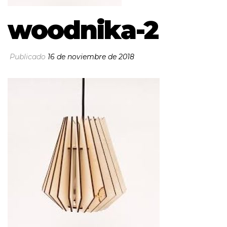
woodnika-2
Publicado
16 de noviembre de 2018