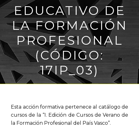
EDUCATIVO DE
LA FORMACIÓN
PROFESIONAL
(CÓDIGO:
17IP_03)
Esta acción formativa pertenece al catálogo de
cursos de la “I. Edición de Cursos de Verano de
la Formación Profesional del País Vasco”.