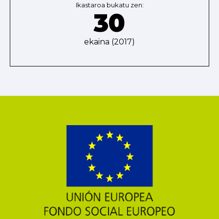
Ikastaroa bukatu zen:
30
ekaina (2017)