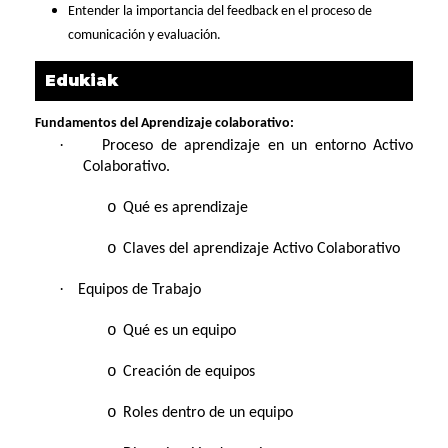
Entender la importancia del feedback en el proceso de
comunicación y evaluación.
Edukiak
Fundamentos del Aprendizaje colaborativo:
·
Proceso de aprendizaje en un entorno Activo
Colaborativo.
o
Qué es aprendizaje
o
Claves del aprendizaje Activo Colaborativo
·
Equipos de Trabajo
o
Qué es un equipo
o
Creación de equipos
o
Roles dentro de un equipo