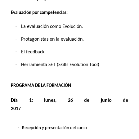
Evaluación por competencias:
·
La evaluación como Evolución.
·
Protagonistas en la evaluación.
·
El feedback.
·
Herramienta SET (Skills Evolution Tool)
PROGRAMA DE LA FORMACIÓN
Día 1:
lunes, 26 de junio de
2017
·
Recepción y presentación del curso