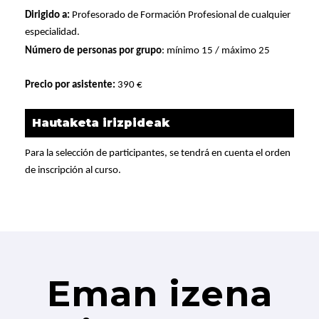
Dirigido a:
Profesorado de Formación Profesional de cualquier
especialidad.
Número de personas por grupo
: mínimo 15 / máximo 25
Precio por asistente:
390 €
Hautaketa irizpideak
Para la selección de participantes, se tendrá en cuenta el orden
de inscripción al curso.
Eman izena