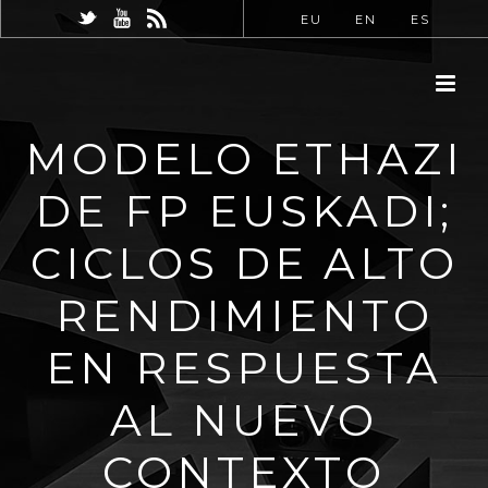
EU
EN
ES
MODELO ETHAZI
DE FP EUSKADI;
CICLOS DE ALTO
RENDIMIENTO
EN RESPUESTA
AL NUEVO
CONTEXTO