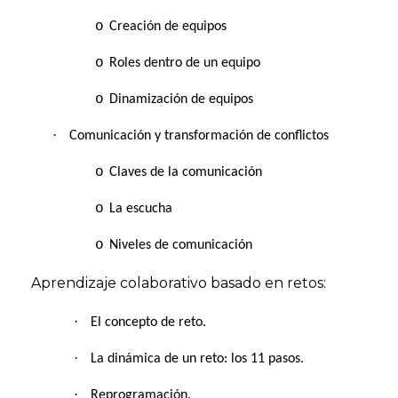
o
Creación de equipos
o
Roles dentro de un equipo
o
Dinamización de equipos
·
Comunicación y transformación de conflictos
o
Claves de la comunicación
o
La escucha
o
Niveles de comunicación
Aprendizaje colaborativo basado en retos:
·
El concepto de reto.
·
La dinámica de un reto: los 11 pasos.
·
Reprogramación.