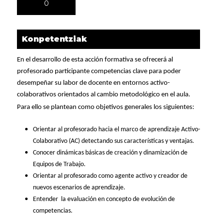
0
Konpetentziak
En el desarrollo de esta acción formativa se ofrecerá al
profesorado participante competencias clave para poder
desempeñar su labor de docente en entornos activo-
colaborativos orientados al cambio metodológico en el aula.
Para ello se plantean como objetivos generales los siguientes:
Orientar al profesorado hacia el marco de aprendizaje Activo-
Colaborativo (AC) detectando sus características y ventajas.
Conocer dinámicas básicas de creación y dinamización de
Equipos de Trabajo.
Orientar al profesorado como agente activo y creador de
nuevos escenarios de aprendizaje.
Entender
la evaluación en concepto de evolución de
competencias.