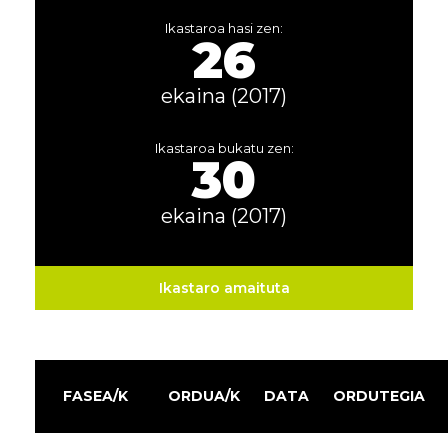
Ikastaroa hasi zen:
26
ekaina (2017)
Ikastaroa bukatu zen:
30
ekaina (2017)
Ikastaro amaituta
FASEA/K
ORDUA/K
DATA
ORDUTEGIA