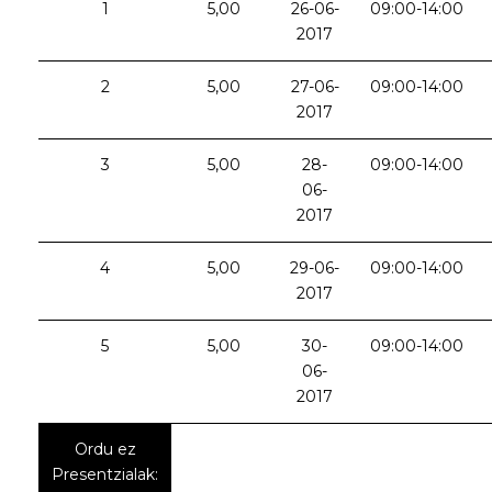
1
5,00
26-06-
09:00-14:00
2017
2
5,00
27-06-
09:00-14:00
2017
3
5,00
28-
09:00-14:00
06-
2017
4
5,00
29-06-
09:00-14:00
2017
5
5,00
30-
09:00-14:00
06-
2017
Ordu ez
Presentzialak: