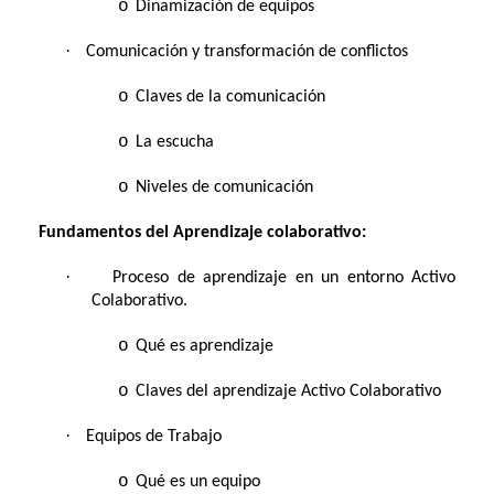
o
Dinamización de equipos
·
Comunicación y transformación de conflictos
o
Claves de la comunicación
o
La escucha
o
Niveles de comunicación
Fundamentos del Aprendizaje colaborativo:
·
Proceso de aprendizaje en un entorno Activo
Colaborativo.
o
Qué es aprendizaje
o
Claves del aprendizaje Activo Colaborativo
·
Equipos de Trabajo
o
Qué es un equipo