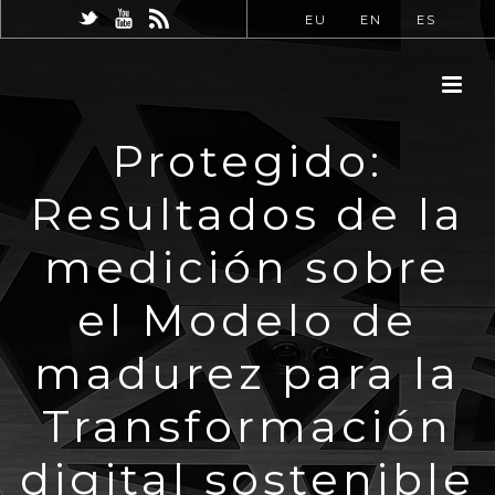
EU
EN
ES
Protegido:
Resultados de la
medición sobre
el Modelo de
madurez para la
Transformación
digital sostenible