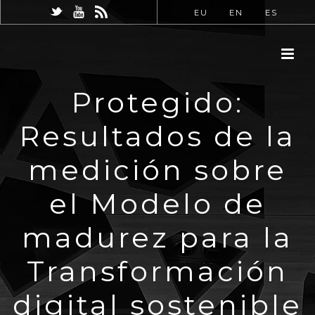
EU
EN
ES
Protegido:
Resultados de la
medición sobre
el Modelo de
madurez para la
Transformación
digital sostenible