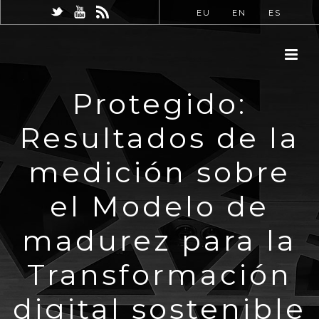
EU
EN
ES
Protegido:
Resultados de la
medición sobre
el Modelo de
madurez para la
Transformación
digital sostenible