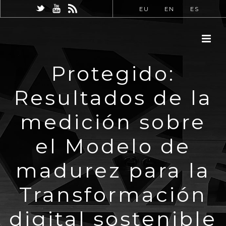
EU
EN
ES
Protegido:
Resultados de la
medición sobre
el Modelo de
madurez para la
Transformación
digital sostenible