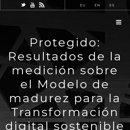
EU
EN
ES
Protegido:
Resultados de la
medición sobre
el Modelo de
madurez para la
Transformación
digital sostenible