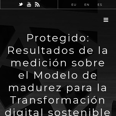
EU
EN
ES
Protegido:
Resultados de la
medición sobre
el Modelo de
madurez para la
Transformación
digital sostenible