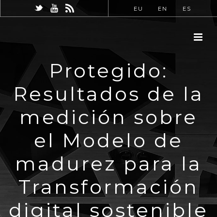
EU
EN
ES
Protegido:
Resultados de la
medición sobre
el Modelo de
madurez para la
Transformación
digital sostenible