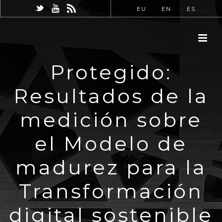
EU
EN
ES
Protegido:
Resultados de la
medición sobre
el Modelo de
madurez para la
Transformación
digital sostenible