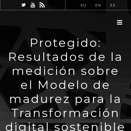
EU
EN
ES
Protegido:
Resultados de la
medición sobre
el Modelo de
madurez para la
Transformación
digital sostenible