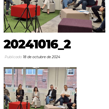
20241016_2
Publicado
18 de octubre de 2024