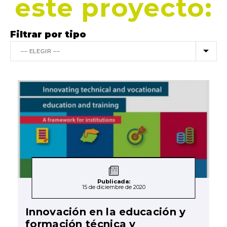
este proyecto:
Filtrar por tipo
Publicada:
15 de diciembre de 2020
Innovación en la educación y
formación técnica y