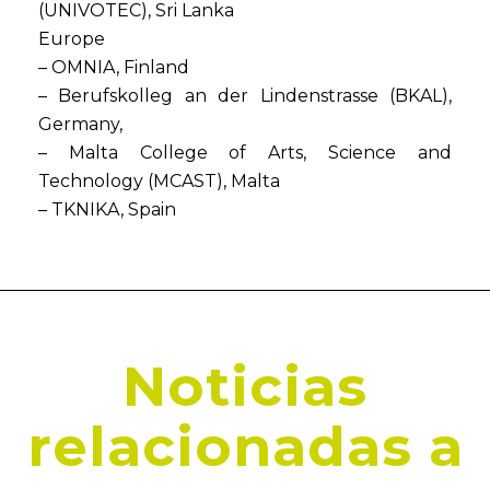
(UNIVOTEC), Sri Lanka
Europe
– OMNIA, Finland
– Berufskolleg an der Lindenstrasse (BKAL),
Germany,
– Malta College of Arts, Science and
Technology (MCAST), Malta
– TKNIKA, Spain
Noticias
relacionadas a