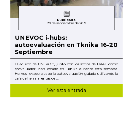
Publicada:
20 de septiembre de 2019
UNEVOC i-hubs:
autoevaluación en Tknika 16-20
Septiembre
El equipo de UNEVOC, junto con los socios de BKAL como
coevaluador, han estado en Tknika durante esta semana.
Hemos llevado a cabo la autoevaluación guiada utilizando la
caja de herramientas de ...
Ver esta entrada