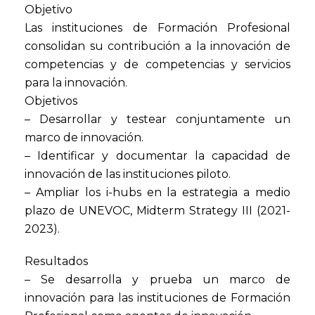
Objetivo
Las instituciones de Formación Profesional
consolidan su contribución a la innovación de
competencias y de competencias y servicios
para la innovación.
Objetivos
– Desarrollar y testear conjuntamente un
marco de innovación.
– Identificar y documentar la capacidad de
innovación de las instituciones piloto.
– Ampliar los i-hubs en la estrategia a medio
plazo de UNEVOC, Midterm Strategy III (2021-
2023).
Resultados
– Se desarrolla y prueba un marco de
innovación para las instituciones de Formación