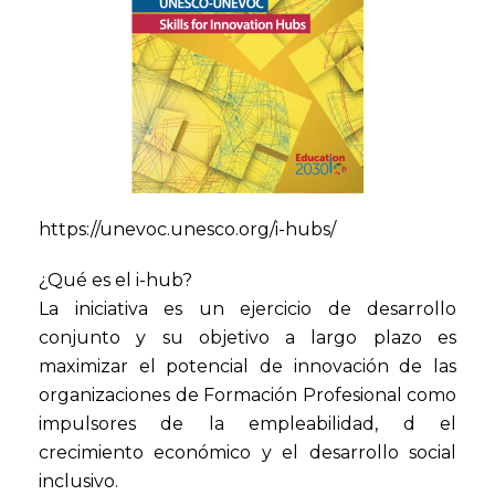
https://unevoc.unesco.org/i-hubs/
¿Qué es el i-hub?
La iniciativa es un ejercicio de desarrollo
conjunto y su objetivo a largo plazo es
maximizar el potencial de innovación de las
organizaciones de Formación Profesional como
impulsores de la empleabilidad, d el
crecimiento económico y el desarrollo social
inclusivo.