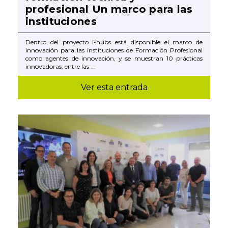
profesional Un marco para las
instituciones
Dentro del proyecto i-hubs está disponible el marco de
innovación para las instituciones de Formación Profesional
como agentes de innovación, y se muestran 10 prácticas
innovadoras, entre las ...
Ver esta entrada