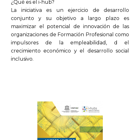
¿Qué es el i-hub?
La iniciativa es un ejercicio de desarrollo
conjunto y su objetivo a largo plazo es
maximizar el potencial de innovación de las
organizaciones de Formación Profesional como
impulsores de la empleabilidad, d el
crecimiento económico y el desarrollo social
inclusivo.