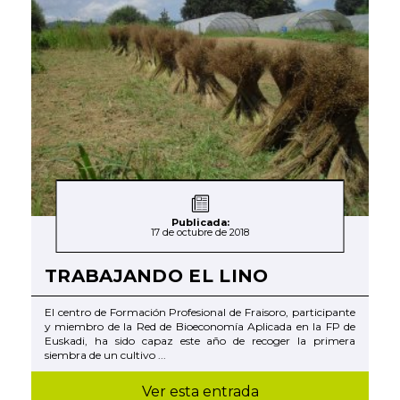
Publicada:
17 de octubre de 2018
TRABAJANDO EL LINO
El centro de Formación Profesional de Fraisoro, participante
y miembro de la Red de Bioeconomía Aplicada en la FP de
Euskadi, ha sido capaz este año de recoger la primera
siembra de un cultivo ...
Ver esta entrada