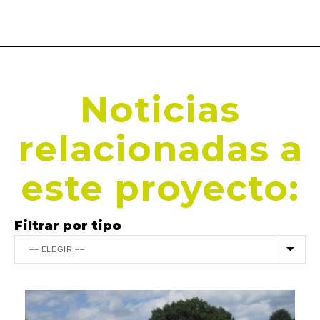
Noticias
relacionadas a
este proyecto:
Filtrar por tipo