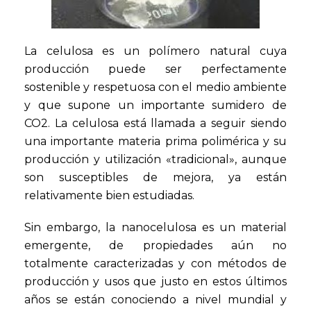
La celulosa es un polímero natural cuya
producción puede ser perfectamente
sostenible y respetuosa con el medio ambiente
y que supone un importante sumidero de
CO2. La celulosa está llamada a seguir siendo
una importante materia prima polimérica y su
producción y utilización «tradicional», aunque
son susceptibles de mejora, ya están
relativamente bien estudiadas.
Sin embargo, la nanocelulosa es un material
emergente, de propiedades aún no
totalmente caracterizadas y con métodos de
producción y usos que justo en estos últimos
años se están conociendo a nivel mundial y