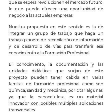
que se espera revolucionen el mercado futuro,
lo que puede ofrecer una oportunidad de
negocio a las actuales empresas.
Nuestra propuesta en este sentido es la de
integrar un grupo de trabajo que haga un
trabajo pionero de recopilación de información
y de desarrollo de vías para transferir ese
conocimiento a la Formación Profesional.
El conocimiento, la documentación y las
unidades didácticas que surjan de este
proyecto pueden tener cabida en varias
familias de formación profesional como son
química, sanidad y mecánica, por citar algunas,
ya que la nanocelulosa es un material
innovador con posibles múltiples aplicaciones
transversales.