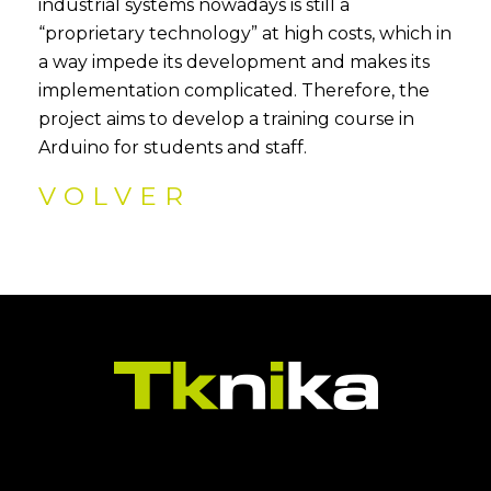
industrial systems nowadays is still a
“proprietary technology” at high costs, which in
a way impede its development and makes its
implementation complicated. Therefore, the
project aims to develop a training course in
Arduino for students and staff.
VOLVER