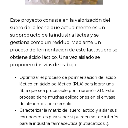
Este proyecto consiste en la valorización del
suero de la leche que actualmente es un
subproducto de la industria láctea y se
gestiona como un residuo. Mediante un
proceso de fermentación de este lactosuero se
obtiene ácido láctico. Una vez aislado se
proponen dos vías de trabajo:
Optimizar el proceso de polimerización del ácido
láctico en ácido poliláctico (PLA) para lograr una
fibra que sea procesable por impresión 3D. Este
proceso tiene muchas aplicaciones en el envase
de alimentos, por ejemplo.
Caracterizar la matriz del suero láctico y aislar sus
componentes para saber si pueden ser de interés
para la industria farmacéutica (nutracéticos…).