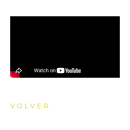
VOLVER