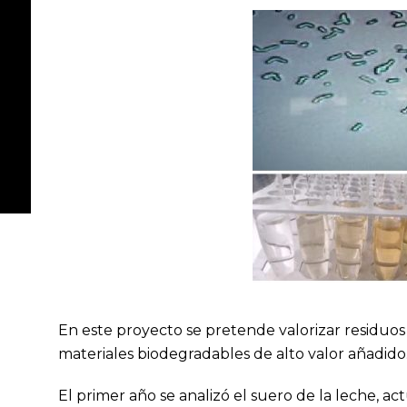
En este proyecto se pretende valorizar residuos 
materiales biodegradables de alto valor añadido
El primer año se analizó el suero de la leche, 