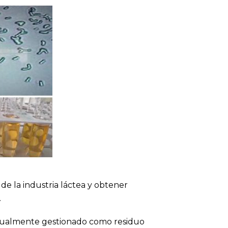
de la industria láctea y obtener
.
actualmente gestionado como residuo