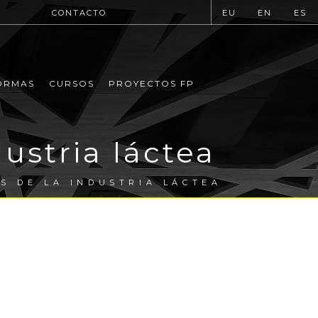
CONTACTO
EU
EN
ES
ORMAS
CURSOS
PROYECTOS FP
ustria láctea
S DE LA INDUSTRIA LÁCTEA