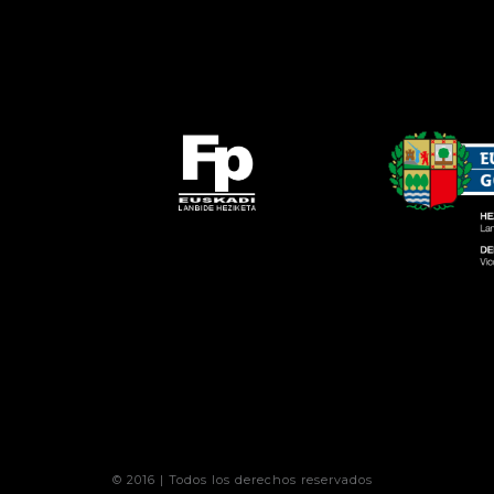
© 2016 | Todos los derechos reservados