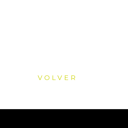
VOLVER