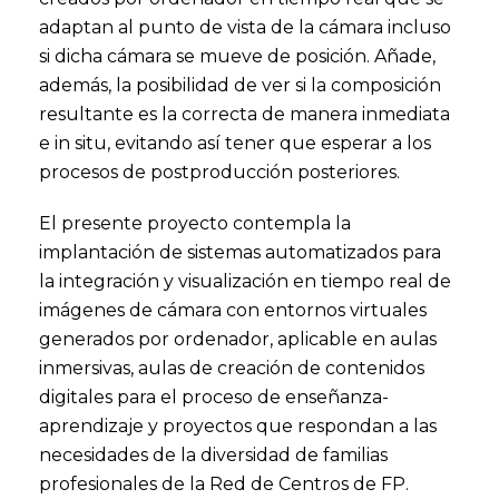
adaptan al punto de vista de la cámara incluso
si dicha cámara se mueve de posición. Añade,
además, la posibilidad de ver si la composición
resultante es la correcta de manera inmediata
e in situ, evitando así tener que esperar a los
procesos de postproducción posteriores.
El presente proyecto contempla la
implantación de sistemas automatizados para
la integración y visualización en tiempo real de
imágenes de cámara con entornos virtuales
generados por ordenador, aplicable en aulas
inmersivas, aulas de creación de contenidos
digitales para el proceso de enseñanza-
aprendizaje y proyectos que respondan a las
necesidades de la diversidad de familias
profesionales de la Red de Centros de FP.