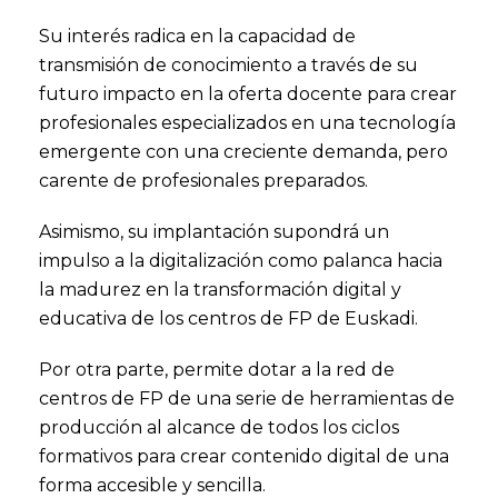
Su interés radica en la capacidad de
transmisión de conocimiento a través de su
futuro impacto en la oferta docente para crear
profesionales especializados en una tecnología
emergente con una creciente demanda, pero
carente de profesionales preparados.
Asimismo, su implantación supondrá un
impulso a la digitalización como palanca hacia
la madurez en la transformación digital y
educativa de los centros de FP de Euskadi.
Por otra parte, permite dotar a la red de
centros de FP de una serie de herramientas de
producción al alcance de todos los ciclos
formativos para crear contenido digital de una
forma accesible y sencilla.