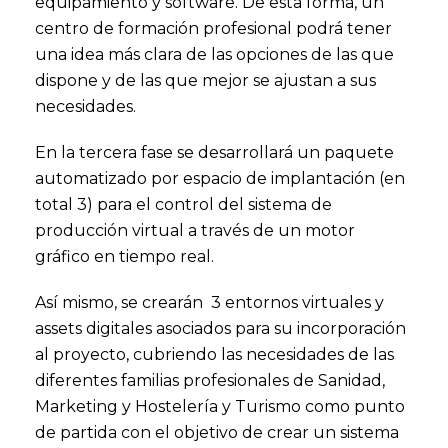
equipamiento y software. De esta forma, un
centro de formación profesional podrá tener
una idea más clara de las opciones de las que
dispone y de las que mejor se ajustan a sus
necesidades.
En la tercera fase se desarrollará un paquete
automatizado por espacio de implantación (en
total 3) para el control del sistema de
producción virtual a través de un motor
gráfico en tiempo real.
Así mismo, se crearán 3 entornos virtuales y
assets digitales asociados para su incorporación
al proyecto, cubriendo las necesidades de las
diferentes familias profesionales de Sanidad,
Marketing y Hostelería y Turismo como punto
de partida con el objetivo de crear un sistema