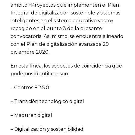
ámbito «Proyectos que implementen el Plan
Integral de digitalización sostenible y sistemas
inteligentes en el sistema educativo vasco»
recogido en el punto 3 de la presente
convocatoria. Así mismo, se encuentra alineado
con el Plan de digitalización avanzada 29
diciembre 2020.
En esta línea, los aspectos de coincidencia que
podemos identificar son:
– Centros FP 5.0
– Transición tecnológico digital
– Madurez digital
– Digitalización y sostenibilidad