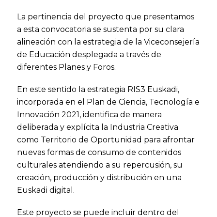
La pertinencia del proyecto que presentamos
a esta convocatoria se sustenta por su clara
alineación con la estrategia de la Viceconsejería
de Educación desplegada a través de
diferentes Planes y Foros.
En este sentido la estrategia RIS3 Euskadi,
incorporada en el Plan de Ciencia, Tecnología e
Innovación 2021, identifica de manera
deliberada y explícita la Industria Creativa
como Territorio de Oportunidad para afrontar
nuevas formas de consumo de contenidos
culturales atendiendo a su repercusión, su
creación, producción y distribución en una
Euskadi digital.
Este proyecto se puede incluir dentro del