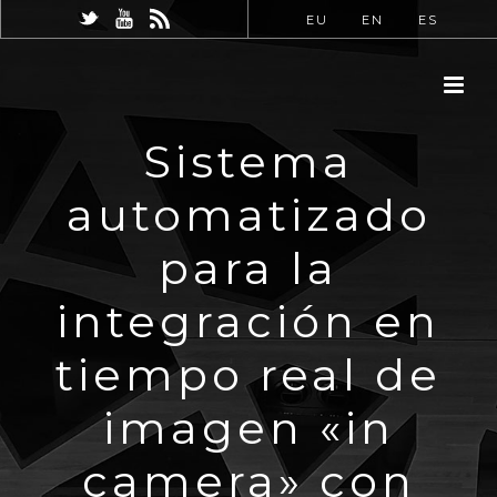
EU
EN
ES
Sistema
automatizado
para la
integración en
tiempo real de
imagen «in
camera» con