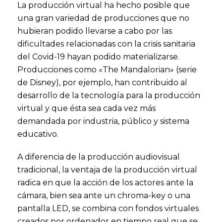
La producción virtual ha hecho posible que
una gran variedad de producciones que no
hubieran podido llevarse a cabo por las
dificultades relacionadas con la crisis sanitaria
del Covid-19 hayan podido materializarse.
Producciones como «The Mandalorian» (serie
de Disney), por ejemplo, han contribuido al
desarrollo de la tecnología para la producción
virtual y que ésta sea cada vez más
demandada por industria, público y sistema
educativo.
A diferencia de la producción audiovisual
tradicional, la ventaja de la producción virtual
radica en que la acción de los actores ante la
cámara, bien sea ante un chroma-key o una
pantalla LED, se combina con fondos virtuales
creados por ordenador en tiempo real que se