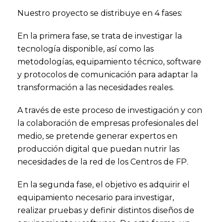
Nuestro proyecto se distribuye en 4 fases:
En la primera fase, se trata de investigar la
tecnología disponible, así como las
metodologías, equipamiento técnico, software
y protocolos de comunicación para adaptar la
transformación a las necesidades reales.
A través de este proceso de investigación y con
la colaboración de empresas profesionales del
medio, se pretende generar expertos en
producción digital que puedan nutrir las
necesidades de la red de los Centros de FP.
En la segunda fase, el objetivo es adquirir el
equipamiento necesario para investigar,
realizar pruebas y definir distintos diseños de