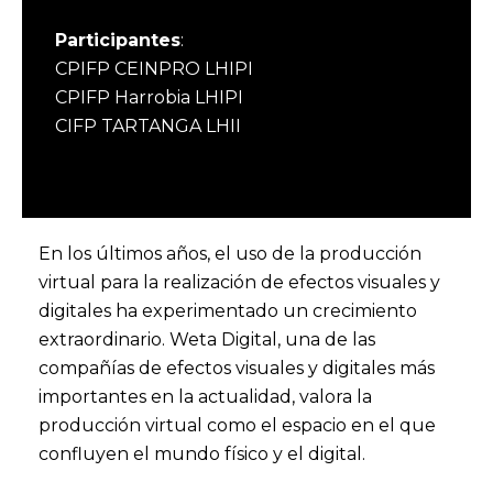
Participantes
:
CPIFP CEINPRO LHIPI
CPIFP Harrobia LHIPI
CIFP TARTANGA LHII
En los últimos años, el uso de la producción
virtual para la realización de efectos visuales y
digitales ha experimentado un crecimiento
extraordinario. Weta Digital, una de las
compañías de efectos visuales y digitales más
importantes en la actualidad, valora la
producción virtual como el espacio en el que
confluyen el mundo físico y el digital.