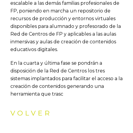
escalable a las demás familias profesionales de
FP, poniendo en marcha un repositorio de
recursos de producción y entornos virtuales
disponibles para alumnado y profesorado de la
Red de Centros de FP y aplicables a las aulas
inmersivas y aulas de creación de contenidos
educativos digitales.
En la cuarta y última fase se pondrán a
disposición de la Red de Centros los tres
sistemas implantados para facilitar el acceso a la
creación de contenidos generando una
herramienta que trasc
VOLVER