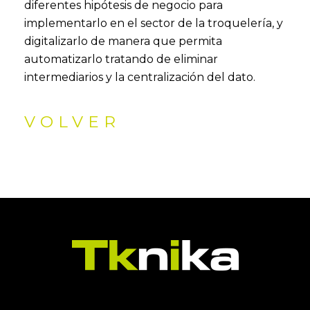
diferentes hipótesis de negocio para
implementarlo en el sector de la troquelería, y
digitalizarlo de manera que permita
automatizarlo tratando de eliminar
intermediarios y la centralización del dato.
VOLVER