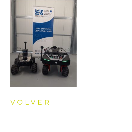
VOLVER