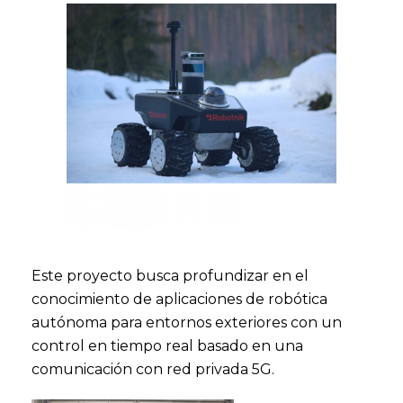
Este proyecto busca profundizar en el
conocimiento de aplicaciones de robótica
autónoma para entornos exteriores con un
control en tiempo real basado en una
comunicación con red privada 5G.