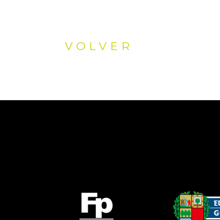
VOLVER