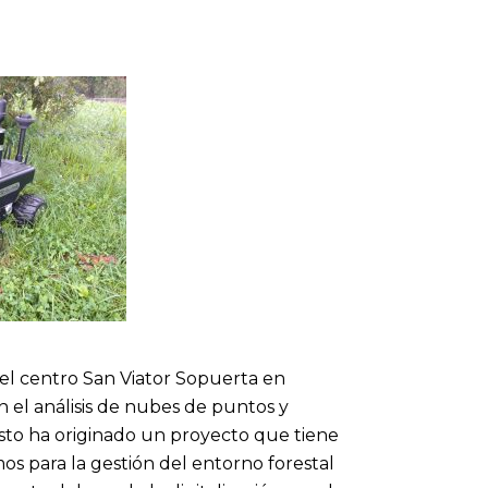
l centro San Viator Sopuerta en
 el análisis de nubes de puntos y
Esto ha originado un proyecto que tiene
s para la gestión del entorno forestal