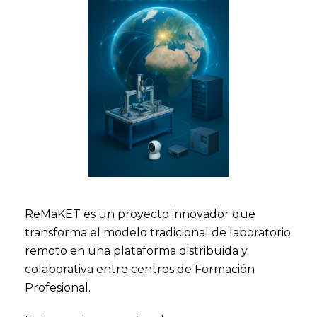
ReMaKET es un proyecto innovador que
transforma el modelo tradicional de laboratorio
remoto en una plataforma distribuida y
colaborativa entre centros de Formación
Profesional.