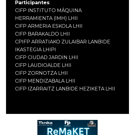
Participantes
:
CIFP INSTITUTO MÁQUINA
HERRAMIENTA (IMH) LHII
CIFP ARMERIA ESKOLA LHII
CIFP BARAKALDO LHII
CPIFP ARRATIAKO ZULAIBAR LANBIDE
IKASTEGIA LHIPI
CIFP CIUDAD JARDIN LHII
CIFP LAUDIOALDE LHII
CIFP ZORNOTZA LHII
CIFP MENDIZABALA LHII
CIFP IZARRAITZ LANBIDE HEZIKETA LHII