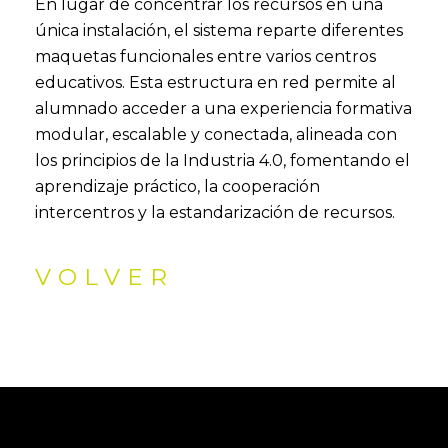
En lugar de concentrar los recursos en una
única instalación, el sistema reparte diferentes
maquetas funcionales entre varios centros
educativos. Esta estructura en red permite al
alumnado acceder a una experiencia formativa
modular, escalable y conectada, alineada con
los principios de la Industria 4.0, fomentando el
aprendizaje práctico, la cooperación
intercentros y la estandarización de recursos.
VOLVER