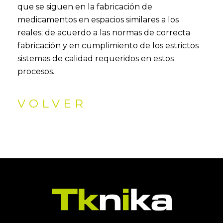
que se siguen en la fabricación de
medicamentos en espacios similares a los
reales; de acuerdo a las normas de correcta
fabricación y en cumplimiento de los estrictos
sistemas de calidad requeridos en estos
procesos.
VOLVER