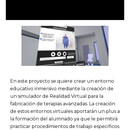
En este proyecto se quiere crear un entorno
educativo inmersivo mediante la creación de
un simulador de Realidad Virtual para la
fabricación de terapias avanzadas. La creación
de estos entornos virtuales aportarán un plus a
la formación del alumnado ya que le permitirá
practicar procedimientos de trabajo específicos