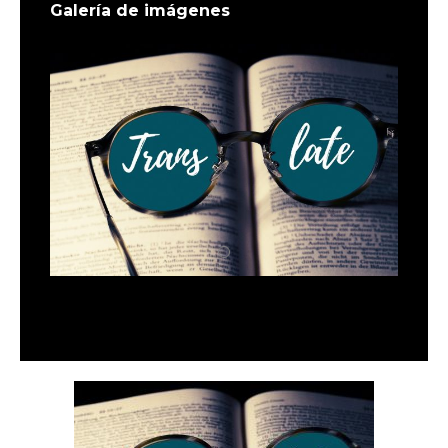
Galería de imágenes