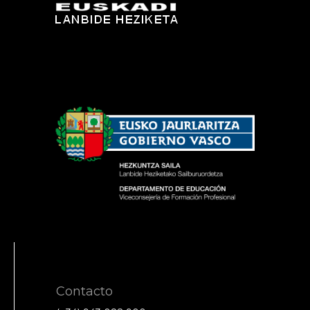
Contacto