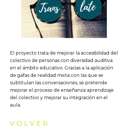
El proyecto trata de mejorar la accesibilidad del
colectivo de personas con diversidad auditiva
en el ámbito educativo. Gracias a la aplicación
de gafas de realidad mixta con las que se
subtitulan las conversaciones, se pretende
mejorar el proceso de enseñanza aprendizaje
del colectivo y mejorar su integración en el
aula.
VOLVER