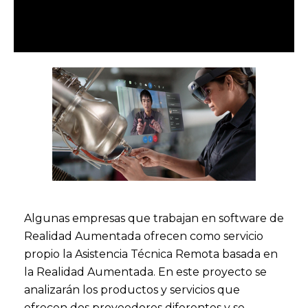
Algunas empresas que trabajan en software de
Realidad Aumentada ofrecen como servicio
propio la Asistencia Técnica Remota basada en
la Realidad Aumentada. En este proyecto se
analizarán los productos y servicios que
ofrecen dos proveedores diferentes y se