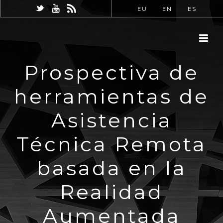
EU
EN
ES
Prospectiva de
herramientas de
Asistencia
Técnica Remota
basada en la
Realidad
Aumentada