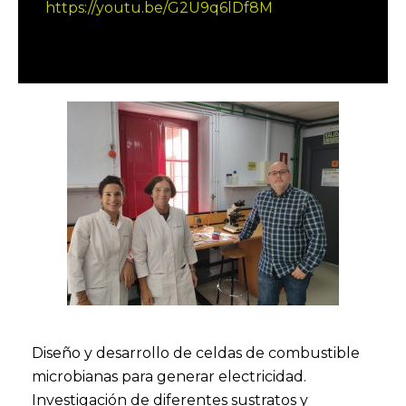
https://youtu.be/G2U9q6lDf8M
Diseño y desarrollo de celdas de combustible
microbianas para generar electricidad.
Investigación de diferentes sustratos y