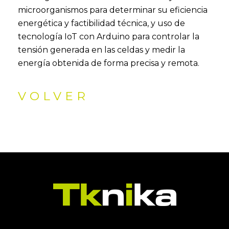
microorganismos para determinar su eficiencia
energética y factibilidad técnica, y uso de
tecnología IoT con Arduino para controlar la
tensión generada en las celdas y medir la
energía obtenida de forma precisa y remota.
VOLVER