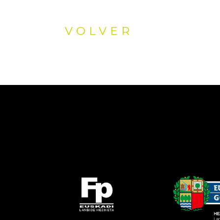
VOLVER