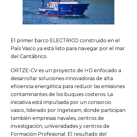
El primer barco ELECTRICO construido en el
País Vasco ya está listo para navegar por el mar
del Cantábrico.
ORTZE-CV es un proyecto de I+D enfocado a
desarrollar soluciones innovadoras de alta
eficiencia energética para reducir las emisiones
contaminantes de los buques costeros. La
iniciativa está impulsada por un consorcio
vasco, liderado por Ingeteam, donde participan
también empresas navales, centros de
investigación, universidades y centros de
Formación Profesional. El resultado del