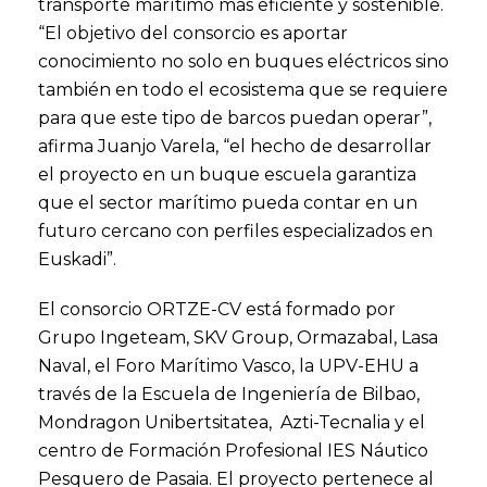
transporte marítimo más eficiente y sostenible.
“El objetivo del consorcio es aportar
conocimiento no solo en buques eléctricos sino
también en todo el ecosistema que se requiere
para que este tipo de barcos puedan operar”,
afirma Juanjo Varela, “el hecho de desarrollar
el proyecto en un buque escuela garantiza
que el sector marítimo pueda contar en un
futuro cercano con perfiles especializados en
Euskadi”.
El consorcio ORTZE-CV está formado por
Grupo Ingeteam, SKV Group, Ormazabal, Lasa
Naval, el Foro Marítimo Vasco, la UPV-EHU a
través de la Escuela de Ingeniería de Bilbao,
Mondragon Unibertsitatea, Azti-Tecnalia y el
centro de Formación Profesional IES Náutico
Pesquero de Pasaia. El proyecto pertenece al