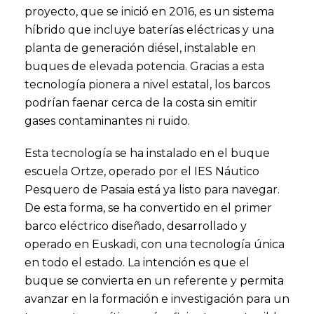
proyecto, que se inició en 2016, es un sistema
híbrido que incluye baterías eléctricas y una
planta de generación diésel, instalable en
buques de elevada potencia. Gracias a esta
tecnología pionera a nivel estatal, los barcos
podrían faenar cerca de la costa sin emitir
gases contaminantes ni ruido.
Esta tecnología se ha instalado en el buque
escuela Ortze, operado por el IES Náutico
Pesquero de Pasaia está ya listo para navegar.
De esta forma, se ha convertido en el primer
barco eléctrico diseñado, desarrollado y
operado en Euskadi, con una tecnología única
en todo el estado. La intención es que el
buque se convierta en un referente y permita
avanzar en la formación e investigación para un