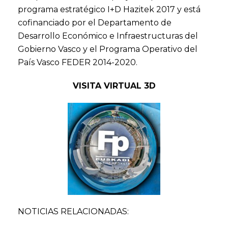
programa estratégico I+D Hazitek 2017 y está
cofinanciado por el Departamento de
Desarrollo Económico e Infraestructuras del
Gobierno Vasco y el Programa Operativo del
País Vasco FEDER 2014-2020.
VISITA VIRTUAL 3D
NOTICIAS RELACIONADAS: