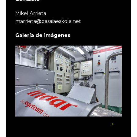
Mikel Arrieta
marrieta@pasaiaeskola.net
Galería de imágenes