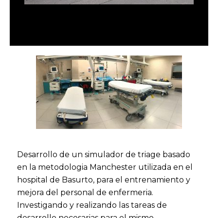
Desarrollo de un simulador de triage basado
en la metodologia Manchester utilizada en el
hospital de Basurto, para el entrenamiento y
mejora del personal de enfermeria.
Investigando y realizando las tareas de
desarrollo necesarias para el mismo.