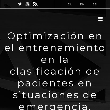
EU
EN
ES
Optimización en
el entrenamiento
en la
clasificación de
pacientes en
situaciones de
emergencia,