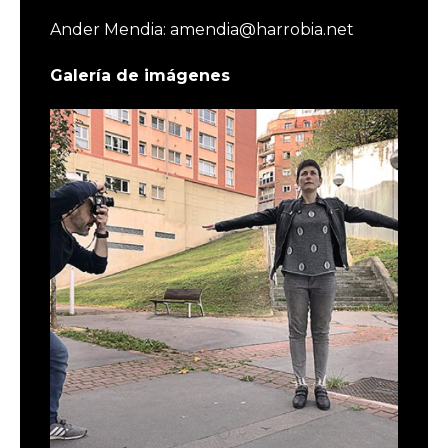
Ander Mendia: amendia@harrobia.net
Galería de imágenes