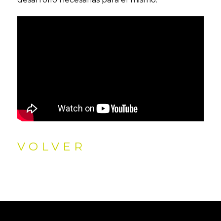
VOLVER