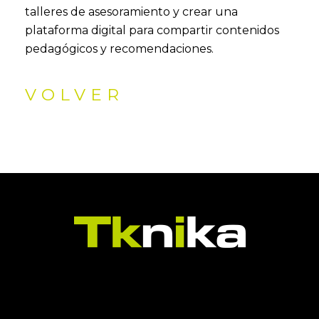
talleres de asesoramiento y crear una
plataforma digital para compartir contenidos
pedagógicos y recomendaciones.
VOLVER