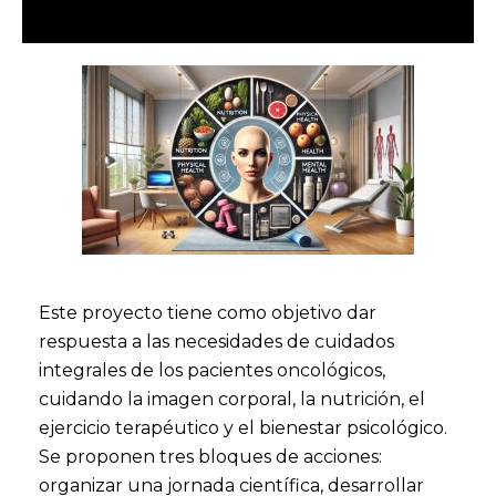
Este proyecto tiene como objetivo dar
respuesta a las necesidades de cuidados
integrales de los pacientes oncológicos,
cuidando la imagen corporal, la nutrición, el
ejercicio terapéutico y el bienestar psicológico.
Se proponen tres bloques de acciones:
organizar una jornada científica, desarrollar