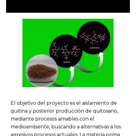
El objetivo del proyecto es el aislamiento de
quitina y posterior producción de quitosano,
mediante procesos amables con el
medioambiente, buscando a alternativas a los
agresivos procesos actuales. La materia prima