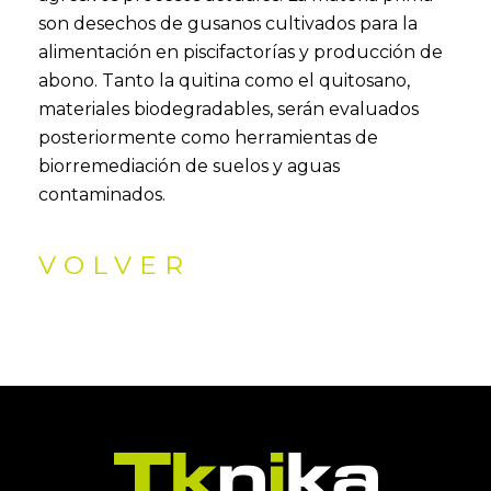
son desechos de gusanos cultivados para la
alimentación en piscifactorías y producción de
abono. Tanto la quitina como el quitosano,
materiales biodegradables, serán evaluados
posteriormente como herramientas de
biorremediación de suelos y aguas
contaminados.
VOLVER