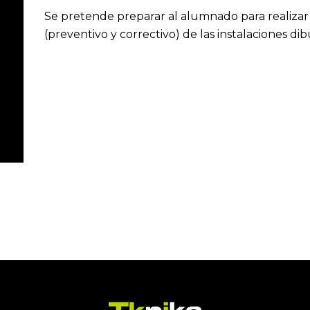
Se pretende preparar al alumnado para realiza
(preventivo y correctivo) de las instalaciones di