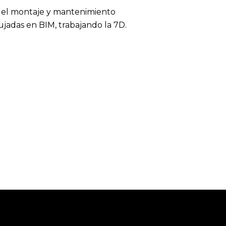
r el montaje y mantenimiento
bujadas en BIM, trabajando la 7D.