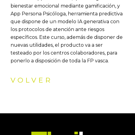
bienestar emocional mediante gamificación, y
App Persona Psicóloga, herramienta predictiva
que dispone de un modelo IA generativa con
los protocolos de atención ante riesgos
específicos. Este curso, además de disponer de
nuevas utilidades, el producto va a ser
testeado por los centros colaboradores, para
ponerlo a disposición de toda la FP vasca.
VOLVER