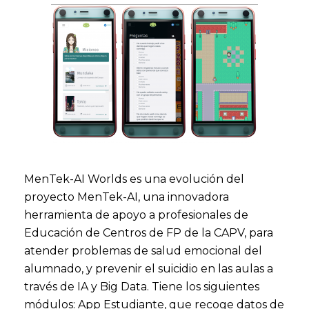
MenTek-AI Worlds es una evolución del
proyecto MenTek-AI, una innovadora
herramienta de apoyo a profesionales de
Educación de Centros de FP de la CAPV, para
atender problemas de salud emocional del
alumnado, y prevenir el suicidio en las aulas a
través de IA y Big Data. Tiene los siguientes
módulos: App Estudiante, que recoge datos de