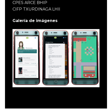
CPES ARCE BHIP
CIFP TXURDINAGA LHII
Galería de imágenes