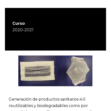
Curso
:
2020-2021
Generación de productos sanitarios 4.0
reutilizables y biodegradables como por