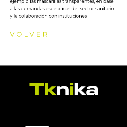
ejemplo las mascarillas transparentes, en base
a las demandas específicas del sector sanitario
y la colaboración con instituciones.
VOLVER