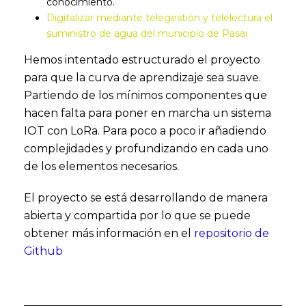
conocimiento.
Digitalizar mediante telegestión y telelectura el
suministro de agua del municipio de Pasai
Hemos intentado estructurado el proyecto
para que la curva de aprendizaje sea suave.
Partiendo de los mínimos componentes que
hacen falta para poner en marcha un sistema
IOT con LoRa. Para poco a poco ir añadiendo
complejidades y profundizando en cada uno
de los elementos necesarios.
El proyecto se está desarrollando de manera
abierta y compartida por lo que se puede
obtener más información en el
repositorio de
Github