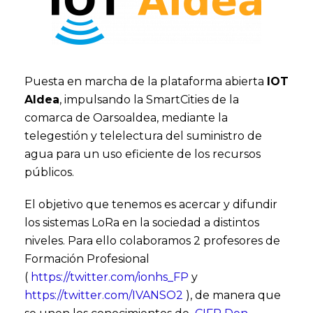
Puesta en marcha de la plataforma abierta
IOT
Aldea
, impulsando la SmartCities de la
comarca de Oarsoaldea, mediante la
telegestión y telelectura del suministro de
agua para un uso eficiente de los recursos
públicos.
El objetivo que tenemos es acercar y difundir
los sistemas LoRa en la sociedad a distintos
niveles. Para ello colaboramos 2 profesores de
Formación Profesional
(
https://twitter.com/ionhs_FP
y
https://twitter.com/IVANSO2
), de manera que