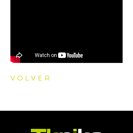
VOLVER